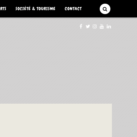
ARTS
SOCIÉTÉ & TOURISME
CONTACT