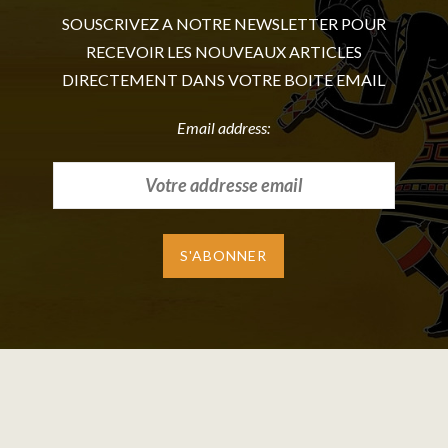
SOUSCRIVEZ A NOTRE NEWSLETTER POUR
RECEVOIR LES NOUVEAUX ARTICLES
DIRECTEMENT DANS VOTRE BOITE EMAIL
Email address: