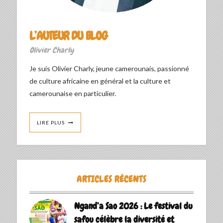
L’AUTEUR DU BLOG
Olivier Charly
Je suis Olivier Charly, jeune camerounais, passionné
de culture africaine en général et la culture et
camerounaise en particulier.
LIRE PLUS
ARTICLES RÉCENTS
Ngand’a Sao 2026 : Le festival du
safou célèbre la diversité et