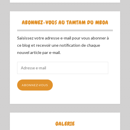
ABONNEZ-VOUS AU TAMTAM DU MBOA
Saisissez votre adresse e-mail pour vous abonner à
ce blog et recevoir une notification de chaque
nouvel article par e-mail.
Adresse
e-
mail
ABONNEZ-VOUS
GALERIE