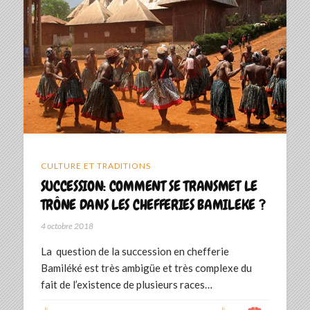
CULTURE ET TRADITIONS
SUCCESSION: COMMENT SE TRANSMET LE
TRÔNE DANS LES CHEFFERIES BAMILEKE ?
4 octobre 2018
La question de la succession en chefferie
Bamiléké est très ambigüe et très complexe du
fait de l’existence de plusieurs races…