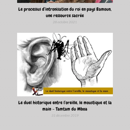
Le processus d’intronisation du roi en pays Bamoun,
une ressource sacrée
28 octobre 2021
Le duel historique entre l’oreille, le moustique et la
main – Tamtam du Mboa
31 décembre 2019