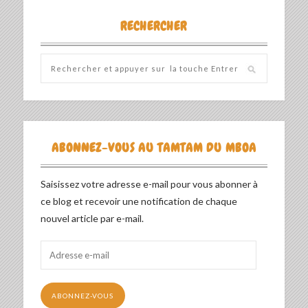
RECHERCHER
ABONNEZ-VOUS AU TAMTAM DU MBOA
Saisissez votre adresse e-mail pour vous abonner à
ce blog et recevoir une notification de chaque
nouvel article par e-mail.
Adresse
e-
mail
ABONNEZ-VOUS