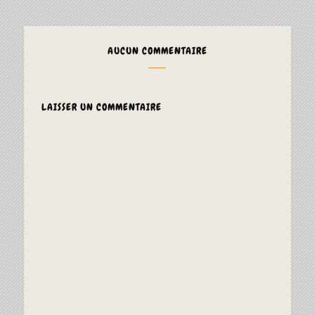
AUCUN COMMENTAIRE
LAISSER UN COMMENTAIRE
ALTERNAT