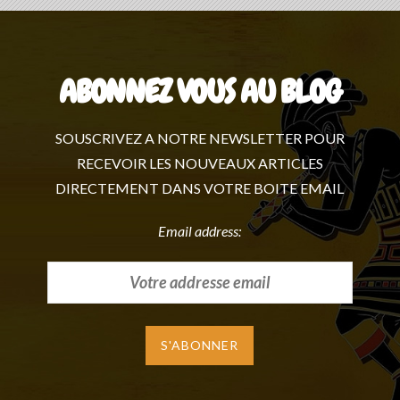
ABONNEZ VOUS AU BLOG
SOUSCRIVEZ A NOTRE NEWSLETTER POUR
RECEVOIR LES NOUVEAUX ARTICLES
DIRECTEMENT DANS VOTRE BOITE EMAIL
Email address: