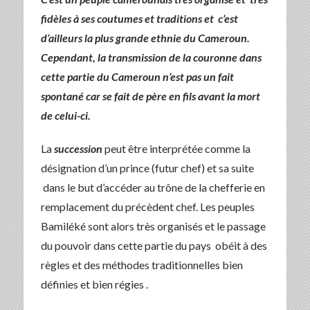
fidèles à ses coutumes et traditions et c’est
d’ailleurs la plus grande ethnie du Cameroun.
Cependant, la transmission de la couronne dans
cette partie du Cameroun n’est pas un fait
spontané car se fait de père en fils avant la mort
de celui-ci.
La
succession
peut être interprétée comme la
désignation d’un prince (futur chef) et sa suite
dans le but d’accéder au trône de la chefferie en
remplacement du précèdent chef. Les peuples
Bamiléké sont alors très organisés et le passage
du pouvoir dans cette partie du pays obéit à des
règles et des méthodes traditionnelles bien
définies et bien régies .