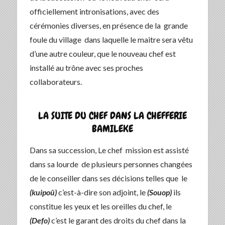
officiellement intronisations, avec des
cérémonies diverses, en présence de la grande
foule du village dans laquelle le maitre sera vêtu
d’une autre couleur, que le nouveau chef est
installé au trône avec ses proches
collaborateurs.
LA SUITE DU CHEF DANS LA CHEFFERIE
BAMILEKE
Dans sa succession, Le chef mission est assisté
dans sa lourde de plusieurs personnes changées
de le conseiller dans ses décisions telles que le
(kuipoû)
c’est-à-dire son adjoint, le
(Souop)
ils
constitue les yeux et les oreilles du chef, le
(Defo)
c’est le garant des droits du chef dans la