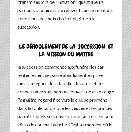
transmises lors de l’initiation ; quant à leurs
parcours scolaire ils ne relèvent aucunement des
conditions de choix du chef éligible à la
succession.
LE DÉROULEMENT DE LA SUCCESSION ET
LA MISSION DU MAITRE
la succession commence aux funérailles car
l’enterrement se passe absolument en privé,
ainsi, au regard de la famille, des amis et des
connaissances, un homme couvert de drap rouge
(le maître)
regard fixé vers le ciel, se promène
dans la foule tandis que les veuves et les princes
parmi lesquels se trouve le futur successeur sont
vêtus de couleur blanche. C’est au moment où le