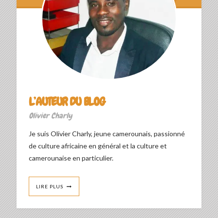
L’AUTEUR DU BLOG
Olivier Charly
Je suis Olivier Charly, jeune camerounais, passionné
de culture africaine en général et la culture et
camerounaise en particulier.
LIRE PLUS