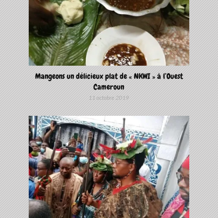
Mangeons un délicieux plat de « NKWI » à l’Ouest
Cameroun
11 octobre 2019