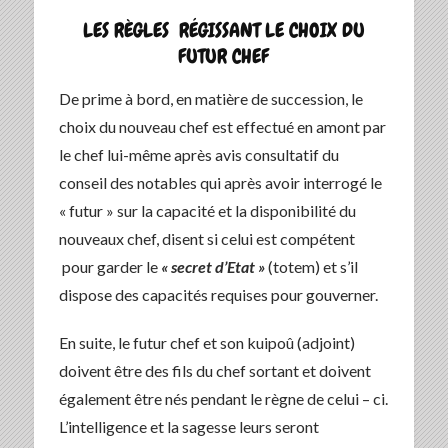
LES RÈGLES RÉGISSANT LE CHOIX DU
FUTUR CHEF
De prime à bord, en matière de succession, le
choix du nouveau chef est effectué en amont par
le chef lui-même après avis consultatif du
conseil des notables qui après avoir interrogé le
« futur » sur la capacité et la disponibilité du
nouveaux chef, disent si celui est compétent
pour garder le
« secret d’Etat »
(totem) et s’il
dispose des capacités requises pour gouverner.
En suite, le futur chef et son kuipoû (adjoint)
doivent être des fils du chef sortant et doivent
également être nés pendant le règne de celui – ci.
L’intelligence et la sagesse leurs seront