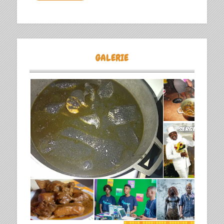
GALERIE