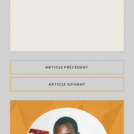
ARTICLE PRÉCÉDENT
ARTICLE SUIVANT