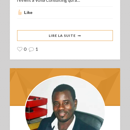
Like
LIRE LA SUITE
0
1