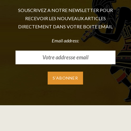
SOUSCRIVEZ A NOTRE NEWSLETTER POUR
RECEVOIR LES NOUVEAUX ARTICLES
DIRECTEMENT DANS VOTRE BOITE EMAIL
Email address: