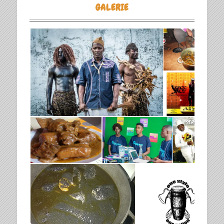
GALERIE