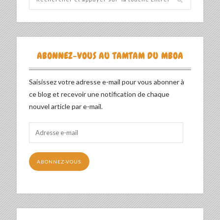
ABONNEZ-VOUS AU TAMTAM DU MBOA
Saisissez votre adresse e-mail pour vous abonner à
ce blog et recevoir une notification de chaque
nouvel article par e-mail.
Adresse
e-
mail
ABONNEZ-VOUS