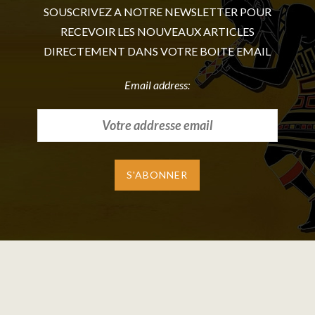
SOUSCRIVEZ A NOTRE NEWSLETTER POUR
RECEVOIR LES NOUVEAUX ARTICLES
DIRECTEMENT DANS VOTRE BOITE EMAIL
Email address: