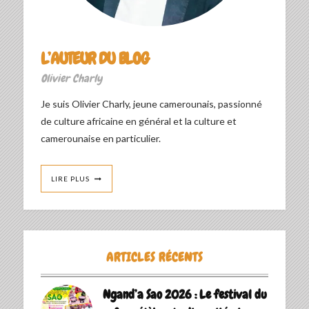
L’AUTEUR DU BLOG
Olivier Charly
Je suis Olivier Charly, jeune camerounais, passionné
de culture africaine en général et la culture et
camerounaise en particulier.
LIRE PLUS
ARTICLES RÉCENTS
Ngand’a Sao 2026 : Le festival du