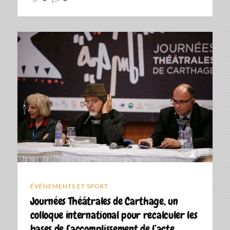
ÉVÉNEMENTS ET SPORT
Journées Théâtrales de Carthage, un
colloque international pour recalculer les
bases de l’accomplissement de l’acte