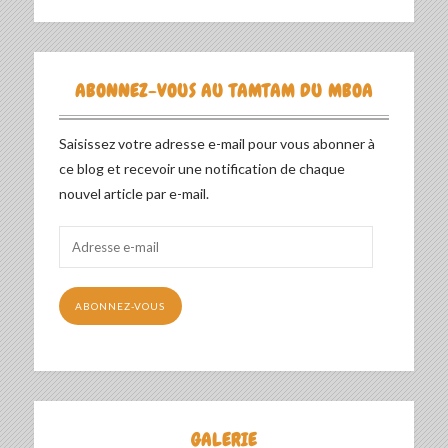
ABONNEZ-VOUS AU TAMTAM DU MBOA
Saisissez votre adresse e-mail pour vous abonner à
ce blog et recevoir une notification de chaque
nouvel article par e-mail.
Adresse
e-
mail
ABONNEZ-VOUS
GALERIE