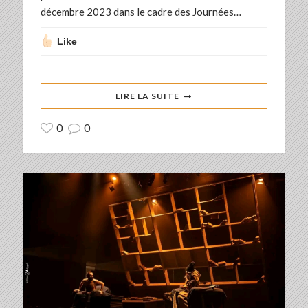
décembre 2023 dans le cadre des Journées…
Like
LIRE LA SUITE
0
0