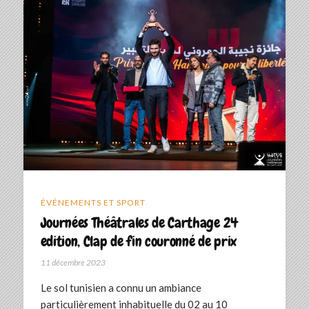
ÉVÉNEMENTS ET SPORT
Journées Théâtrales de Carthage 24
edition, Clap de fin couronné de prix
11 décembre 2023
Le sol tunisien a connu un ambiance
particulièrement inhabituelle du 02 au 10