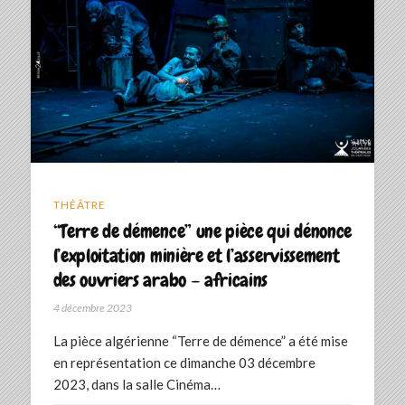
THÉÂTRE
“Terre de démence” une pièce qui dénonce
l’exploitation minière et l’asservissement
des ouvriers arabo – africains
4 décembre 2023
La pièce algérienne “Terre de démence” a été mise
en représentation ce dimanche 03 décembre
2023, dans la salle Cinéma…