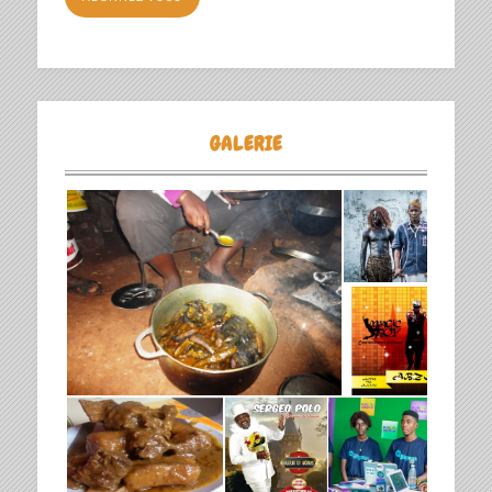
GALERIE