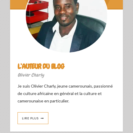
L’AUTEUR DU BLOG
Olivier Charly
Je suis Olivier Charly, jeune camerounais, passionné
de culture africaine en général et la culture et
camerounaise en particulier.
LIRE PLUS