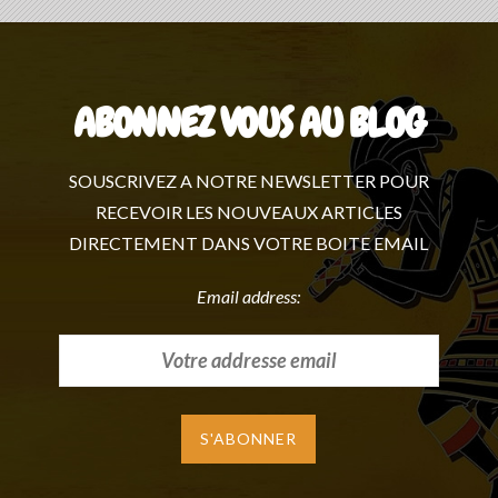
ABONNEZ VOUS AU BLOG
SOUSCRIVEZ A NOTRE NEWSLETTER POUR
RECEVOIR LES NOUVEAUX ARTICLES
DIRECTEMENT DANS VOTRE BOITE EMAIL
Email address: