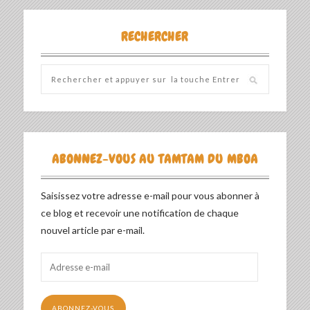
RECHERCHER
ABONNEZ-VOUS AU TAMTAM DU MBOA
Saisissez votre adresse e-mail pour vous abonner à
ce blog et recevoir une notification de chaque
nouvel article par e-mail.
Adresse
e-
mail
ABONNEZ-VOUS