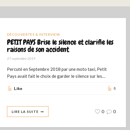
DÉCOUVERTES & INTERVIEW
PETIT PAYS Brise le silence et clarifie les
raisons de son accident
27 septembre 2019
Percuté en Septembre 2018 par une moto taxi, Petit
Pays avait fait le choix de garder le silence sur les…
Like
6
0
0
LIRE LA SUITE