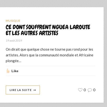
MUSIQUE
CE DONT SOUFFRENT NGUEA LAROUTE
ET LES AUTRES ARTISTES
19 août 2019
On dirait que quelque chose ne tourne pas rond pour les
artistes. Alors que la communauté mondiale et Africaine
plongée…
Like
0
0
LIRE LA SUITE