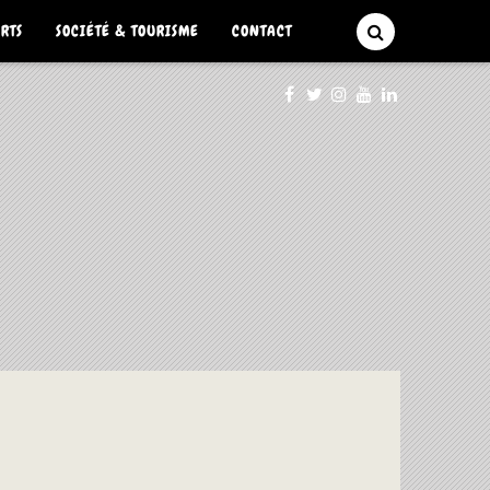
ARTS
SOCIÉTÉ & TOURISME
CONTACT