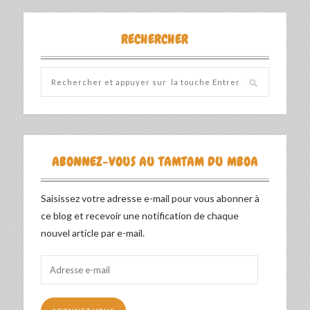
RECHERCHER
ABONNEZ-VOUS AU TAMTAM DU MBOA
Saisissez votre adresse e-mail pour vous abonner à
ce blog et recevoir une notification de chaque
nouvel article par e-mail.
Adresse
e-
mail