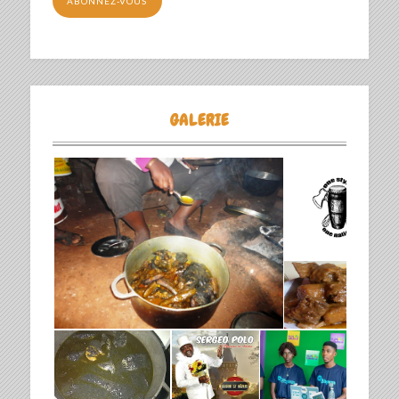
ABONNEZ-VOUS
GALERIE