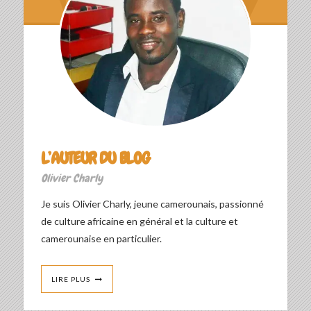
L’AUTEUR DU BLOG
Olivier Charly
Je suis Olivier Charly, jeune camerounais, passionné
de culture africaine en général et la culture et
camerounaise en particulier.
LIRE PLUS