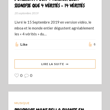
SIGNIFIE QUE 4 VÉRITÉS = 14 VÉRITÉS
20 septembre 2019
Livré le 15 Septembre 2019 en version vidéo, le
mboa et le monde entier dégustent agréablement
les « 4 vérités » du…
Like
6
LIRE LA SUITE
0
0
MUSIQUE