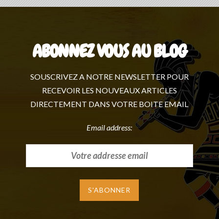
ABONNEZ VOUS AU BLOG
SOUSCRIVEZ A NOTRE NEWSLETTER POUR
RECEVOIR LES NOUVEAUX ARTICLES
DIRECTEMENT DANS VOTRE BOITE EMAIL
Email address: