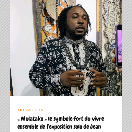
ARTS VISUELS
« Mulatako » le symbole fort du vivre
ensemble de l’exposition solo de Jean