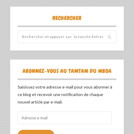
RECHERCHER
ABONNEZ-VOUS AU TAMTAM DU MBOA
Saisissez votre adresse e-mail pour vous abonner à
ce blog et recevoir une notification de chaque
nouvel article par e-mail.
Adresse
e-
mail