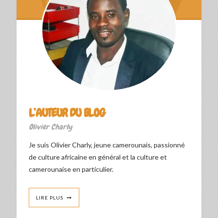
L’AUTEUR DU BLOG
Olivier Charly
Je suis Olivier Charly, jeune camerounais, passionné
de culture africaine en général et la culture et
camerounaise en particulier.
LIRE PLUS