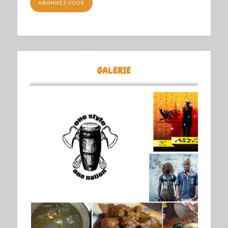
ABONNEZ-VOUS
GALERIE