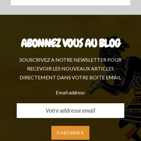
ABONNEZ VOUS AU BLOG
SOUSCRIVEZ A NOTRE NEWSLETTER POUR
RECEVOIR LES NOUVEAUX ARTICLES
DIRECTEMENT DANS VOTRE BOITE EMAIL
Email address: