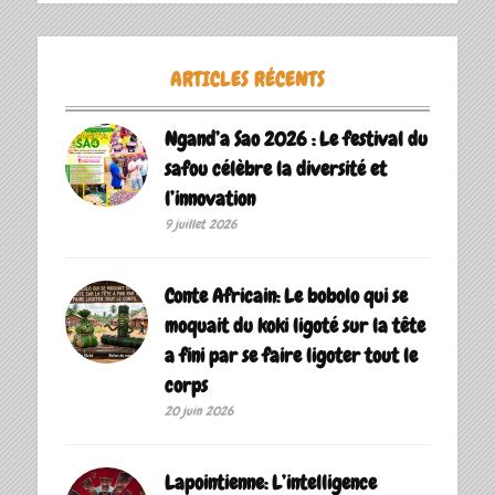
ARTICLES RÉCENTS
Ngand’a Sao 2026 : Le festival du
safou célèbre la diversité et
l’innovation
9 juillet 2026
Conte Africain: Le bobolo qui se
moquait du koki ligoté sur la tête
a fini par se faire ligoter tout le
corps
20 juin 2026
Lapointienne: L’intelligence