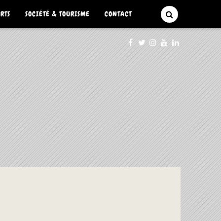
ARTS
SOCIÉTÉ & TOURISME
CONTACT