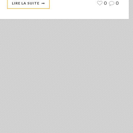
0
0
LIRE LA SUITE