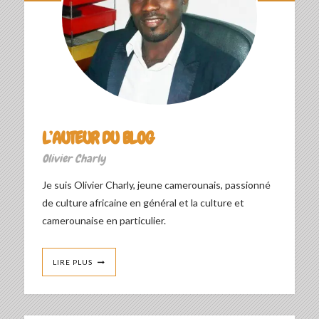
L’AUTEUR DU BLOG
Olivier Charly
Je suis Olivier Charly, jeune camerounais, passionné
de culture africaine en général et la culture et
camerounaise en particulier.
LIRE PLUS