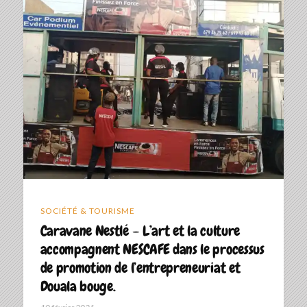
SOCIÉTÉ & TOURISME
Caravane Nestlé – L’art et la culture
accompagnent NESCAFE dans le processus
de promotion de l’entrepreneuriat et
Douala bouge.