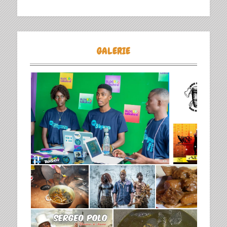
GALERIE