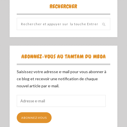
RECHERCHER
ABONNEZ-VOUS AU TAMTAM DU MBOA
Saisissez votre adresse e-mail pour vous abonner à
ce blog et recevoir une notification de chaque
nouvel article par e-mail.
Adresse
e-
mail
ABONNEZ-VOUS