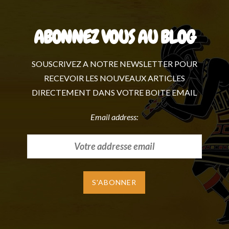
ABONNEZ VOUS AU BLOG
SOUSCRIVEZ A NOTRE NEWSLETTER POUR
RECEVOIR LES NOUVEAUX ARTICLES
DIRECTEMENT DANS VOTRE BOITE EMAIL
Email address: