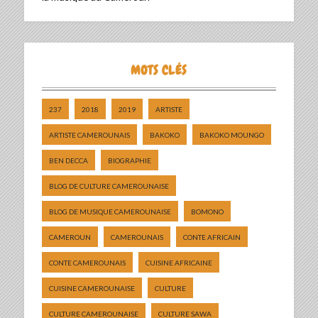
MOTS CLÉS
237
2018
2019
ARTISTE
ARTISTE CAMEROUNAIS
BAKOKO
BAKOKO MOUNGO
BEN DECCA
BIOGRAPHIE
BLOG DE CULTURE CAMEROUNAISE
BLOG DE MUSIQUE CAMEROUNAISE
BOMONO
CAMEROUN
CAMEROUNAIS
CONTE AFRICAIN
CONTE CAMEROUNAIS
CUISINE AFRICAINE
CUISINE CAMEROUNAISE
CULTURE
CULTURE CAMEROUNAISE
CULTURE SAWA