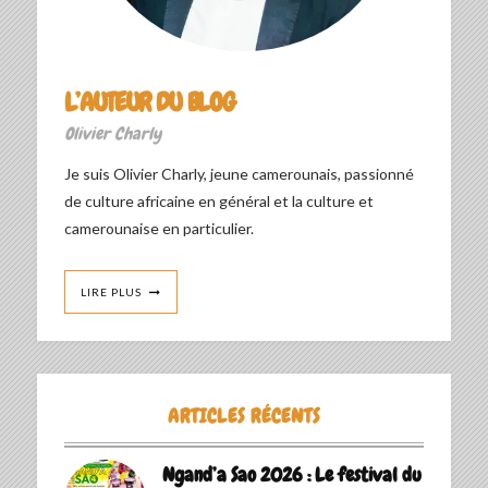
L’AUTEUR DU BLOG
Olivier Charly
Je suis Olivier Charly, jeune camerounais, passionné
de culture africaine en général et la culture et
camerounaise en particulier.
LIRE PLUS
ARTICLES RÉCENTS
Ngand’a Sao 2026 : Le festival du