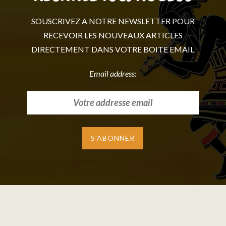
SOUSCRIVEZ A NOTRE NEWSLETTER POUR
RECEVOIR LES NOUVEAUX ARTICLES
DIRECTEMENT DANS VOTRE BOITE EMAIL
Email address: