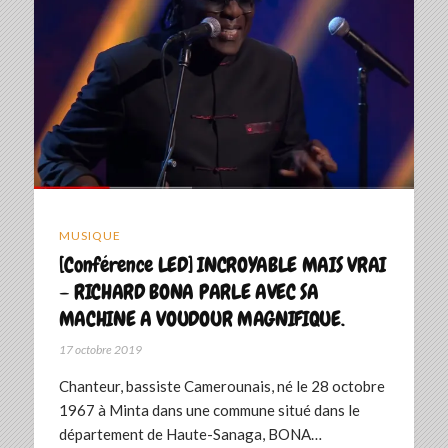
MUSIQUE
[Conférence LED] INCROYABLE MAIS VRAI
– RICHARD BONA PARLE AVEC SA
MACHINE A VOUDOUR MAGNIFIQUE.
17 octobre 2019
Chanteur, bassiste Camerounais, né le 28 octobre
1967 à Minta dans une commune situé dans le
département de Haute-Sanaga, BONA…