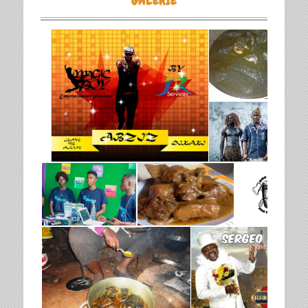
GALERIE