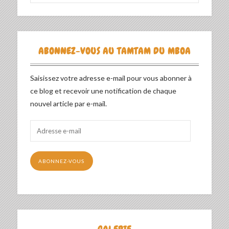
ABONNEZ-VOUS AU TAMTAM DU MBOA
Saisissez votre adresse e-mail pour vous abonner à
ce blog et recevoir une notification de chaque
nouvel article par e-mail.
Adresse
e-
mail
ABONNEZ-VOUS