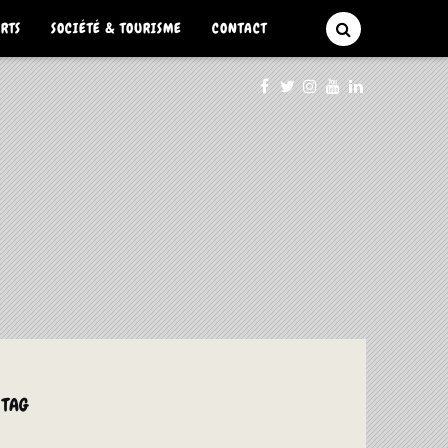
ARTS
SOCIÉTÉ & TOURISME
CONTACT
 TAG