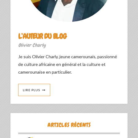
L’AUTEUR DU BLOG
Olivier Charly
Je suis Olivier Charly, jeune camerounais, passionné
de culture africaine en général et la culture et
camerounaise en particulier.
LIRE PLUS
ARTICLES RÉCENTS