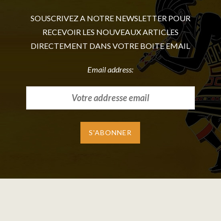
SOUSCRIVEZ A NOTRE NEWSLETTER POUR
RECEVOIR LES NOUVEAUX ARTICLES
DIRECTEMENT DANS VOTRE BOITE EMAIL
Email address: