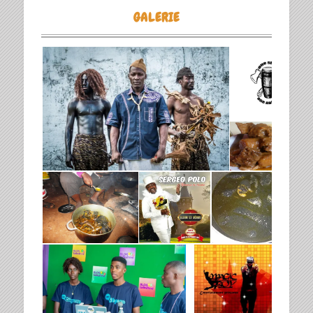
GALERIE