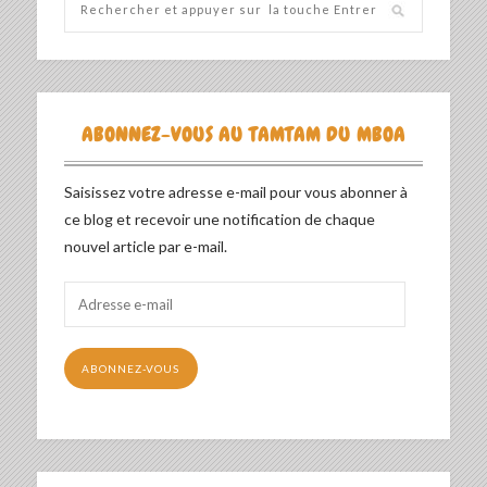
ABONNEZ-VOUS AU TAMTAM DU MBOA
Saisissez votre adresse e-mail pour vous abonner à
ce blog et recevoir une notification de chaque
nouvel article par e-mail.
Adresse
e-
mail
ABONNEZ-VOUS