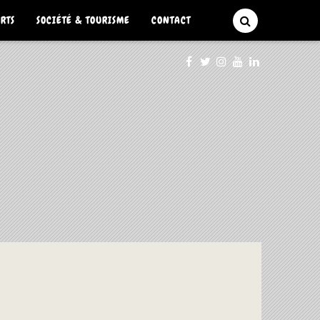
ARTS
SOCIÉTÉ & TOURISME
CONTACT