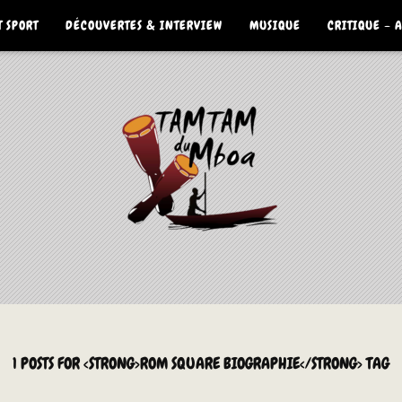
 SPORT
DÉCOUVERTES & INTERVIEW
MUSIQUE
CRITIQUE – 
1 POSTS FOR <STRONG>ROM SQUARE BIOGRAPHIE</STRONG> TAG