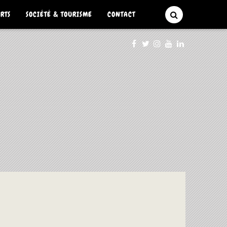
ARTS
SOCIÉTÉ & TOURISME
CONTACT