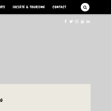
ARTS
SOCIÉTÉ & TOURISME
CONTACT
AG