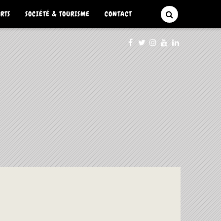
ARTS
SOCIÉTÉ & TOURISME
CONTACT