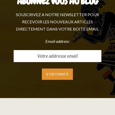
ABONNEZ VOUS AU BLOG
SOUSCRIVEZ A NOTRE NEWSLETTER POUR
RECEVOIR LES NOUVEAUX ARTICLES
DIRECTEMENT DANS VOTRE BOITE EMAIL
Email address: