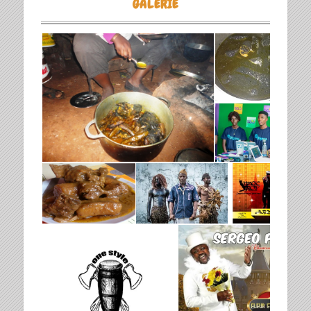
GALERIE