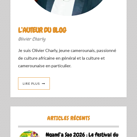
L’AUTEUR DU BLOG
Olivier Charly
Je suis Olivier Charly, jeune camerounais, passionné
de culture africaine en général et la culture et
camerounaise en particulier.
LIRE PLUS
ARTICLES RÉCENTS
Ngand’a Sao 2026 : Le festival du