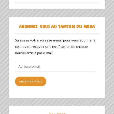
ABONNEZ-VOUS AU TAMTAM DU MBOA
Saisissez votre adresse e-mail pour vous abonner à
ce blog et recevoir une notification de chaque
nouvel article par e-mail.
Adresse
e-
mail
ABONNEZ-VOUS