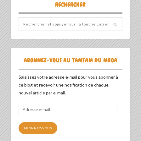
RECHERCHER
ABONNEZ-VOUS AU TAMTAM DU MBOA
Saisissez votre adresse e-mail pour vous abonner à
ce blog et recevoir une notification de chaque
nouvel article par e-mail.
Adresse
e-
mail
ABONNEZ-VOUS