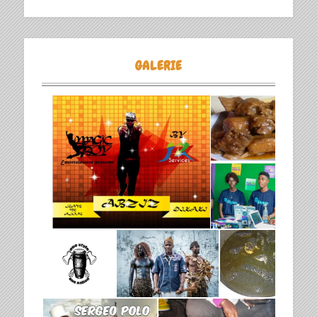
GALERIE