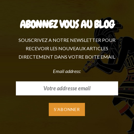
ABONNEZ VOUS AU BLOG
SOUSCRIVEZ A NOTRE NEWSLETTER POUR
RECEVOIR LES NOUVEAUX ARTICLES
DIRECTEMENT DANS VOTRE BOITE EMAIL
Email address: