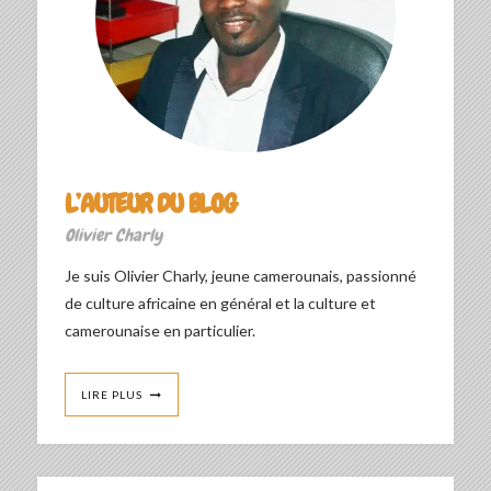
L’AUTEUR DU BLOG
Olivier Charly
Je suis Olivier Charly, jeune camerounais, passionné
de culture africaine en général et la culture et
camerounaise en particulier.
LIRE PLUS