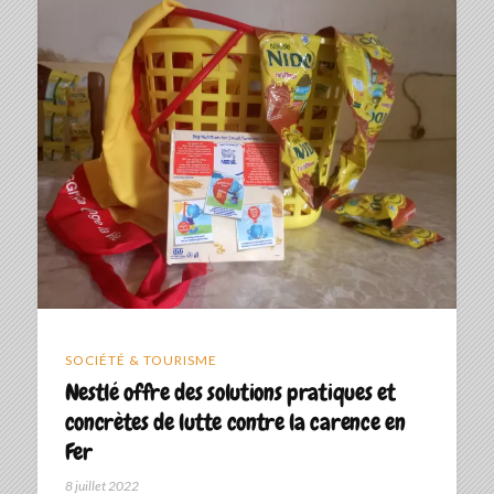
SOCIÉTÉ & TOURISME
Nestlé offre des solutions pratiques et
concrètes de lutte contre la carence en
Fer
8 juillet 2022