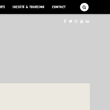
ARTS
SOCIÉTÉ & TOURISME
CONTACT