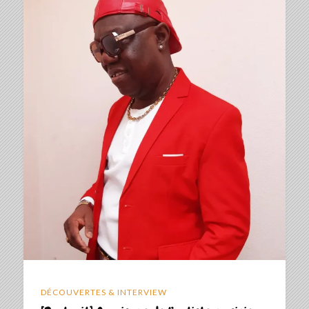
DÉCOUVERTES & INTERVIEW