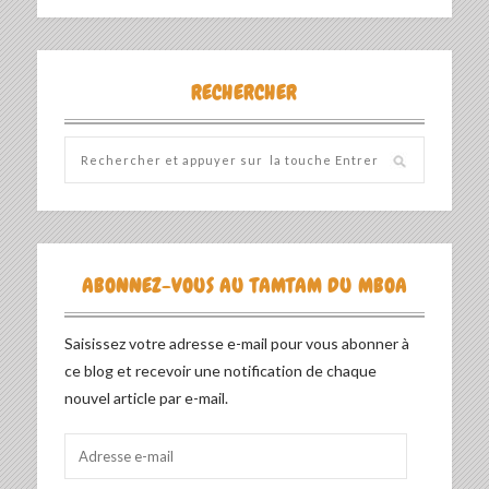
RECHERCHER
ABONNEZ-VOUS AU TAMTAM DU MBOA
Saisissez votre adresse e-mail pour vous abonner à
ce blog et recevoir une notification de chaque
nouvel article par e-mail.
Adresse
e-