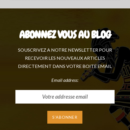
ABONNEZ VOUS AU BLOG
SOUSCRIVEZ A NOTRE NEWSLETTER POUR
RECEVOIR LES NOUVEAUX ARTICLES
DIRECTEMENT DANS VOTRE BOITE EMAIL
Email address: