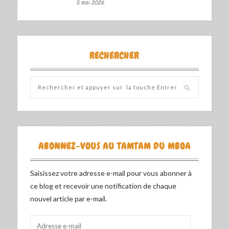
5 mai 2026
RECHERCHER
ABONNEZ-VOUS AU TAMTAM DU MBOA
Saisissez votre adresse e-mail pour vous abonner à
ce blog et recevoir une notification de chaque
nouvel article par e-mail.
Adresse