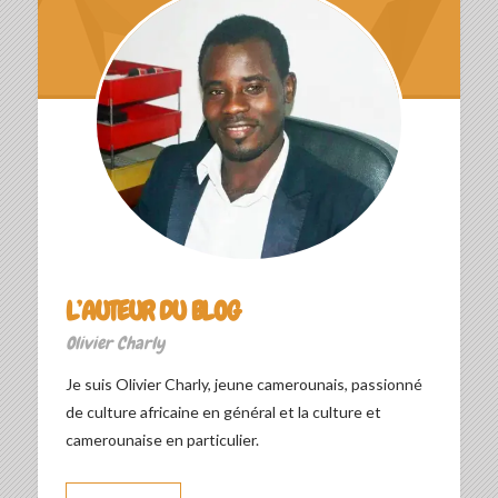
L’AUTEUR DU BLOG
Olivier Charly
Je suis Olivier Charly, jeune camerounais, passionné
de culture africaine en général et la culture et
camerounaise en particulier.