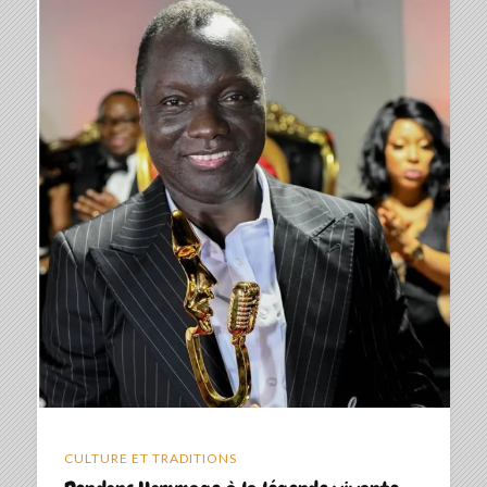
CULTURE ET TRADITIONS