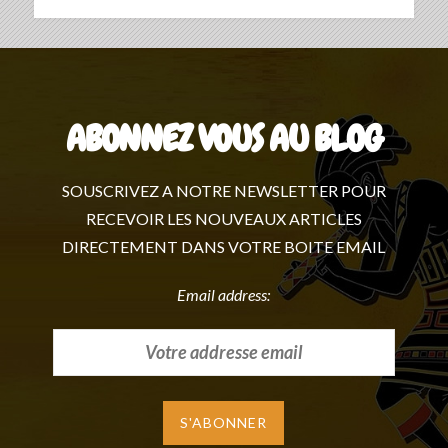
ABONNEZ VOUS AU BLOG
SOUSCRIVEZ A NOTRE NEWSLETTER POUR
RECEVOIR LES NOUVEAUX ARTICLES
DIRECTEMENT DANS VOTRE BOITE EMAIL
Email address: