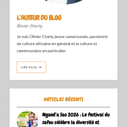
L’AUTEUR DU BLOG
Olivier Charly
Je suis Olivier Charly, jeune camerounais, passionné
de culture africaine en général et la culture et
camerounaise en particulier.
LIRE PLUS
ARTICLES RÉCENTS
Ngand’a Sao 2026 : Le festival du
safou célèbre la diversité et