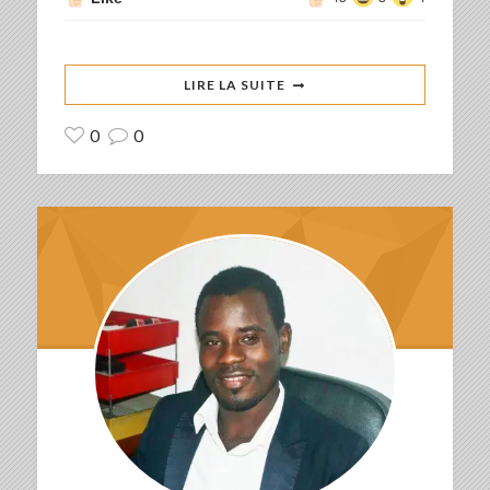
LIRE LA SUITE
0
0