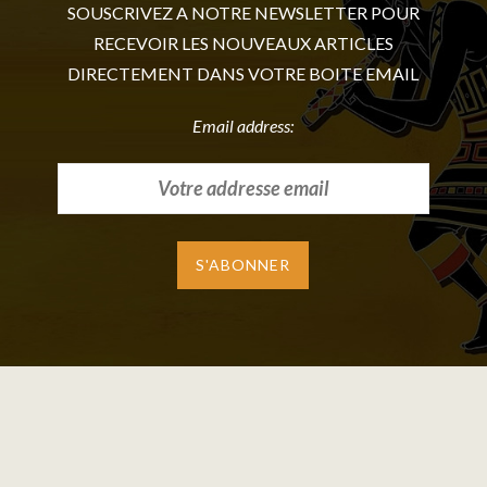
SOUSCRIVEZ A NOTRE NEWSLETTER POUR
RECEVOIR LES NOUVEAUX ARTICLES
DIRECTEMENT DANS VOTRE BOITE EMAIL
Email address: