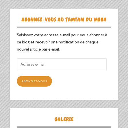
ABONNEZ-VOUS AU TAMTAM DU MBOA
Saisissez votre adresse e-mail pour vous abonner à
ce blog et recevoir une notification de chaque
nouvel article par e-mail.
Adresse
e-
mail
ABONNEZ-VOUS
GALERIE