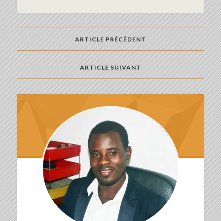
ARTICLE PRÉCÉDENT
ARTICLE SUIVANT