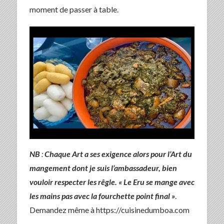
moment de passer à table.
NB
:
Chaque Art a ses exigence alors pour l’Art du
mangement dont je suis l’ambassadeur, bien
vouloir respecter les rêgle. « Le Eru se mange avec
les mains pas avec la fourchette point final »
.
Demandez même à https://cuisinedumboa.com