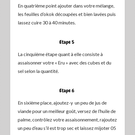
En quatrième point ajouter dans votre mélange,
les feuilles d’okok découpées et bien lavées puis
lassez cuire 30 à 40 minutes.
Etape 5
La cinquième étape quant à elle consiste à
assaisonner votre « Eru » avec des cubes et du
sel selon la quantité.
Etape 6
En sixième place, ajoutez-y un peu de jus de
viande pour un meilleur goût, versez de l’huile de
palme, contrôlez votre assaisonnement, rajoutez
un peu d’eau s’il est trop sec et laissez mijoter 05