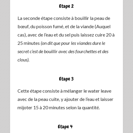
Etape 2
La seconde étape consiste à bouillir la peau de
bœuf, du poisson fumé, et de la viande (Auquel
cas), avec de l’eau et du sel puis laissez cuire 20 à
25 minutes
(on dit que pour les viandes dure le
secret c’est de bouillir avec des fourchettes et des
clous).
Etape 3
Cette étape consiste à mélanger le water leave
avec de la peau cuite, y ajouter de l’eau et laisser
mijoter 15 à 20 minutes selon la quantité.
Etape 4