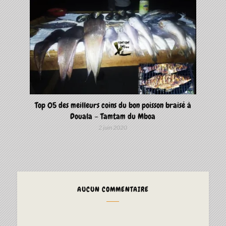
Top 05 des meilleurs coins du bon poisson braisé à
Douala – Tamtam du Mboa
2 juin 2020
AUCUN COMMENTAIRE