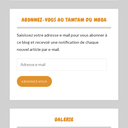
ABONNEZ-VOUS AU TAMTAM DU MBOA
Saisissez votre adresse e-mail pour vous abonner à
ce blog et recevoir une notification de chaque
nouvel article par e-mail.
Adresse
e-
mail
ABONNEZ-VOUS
GALERIE