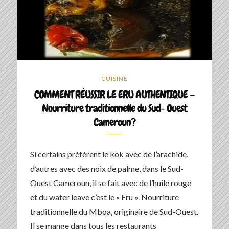
CUISINE
COMMENT RÉUSSIR LE ERU AUTHENTIQUE –
Nourriture traditionnelle du Sud- Ouest
Cameroun?
Si certains préfèrent le kok avec de l’arachide,
d’autres avec des noix de palme, dans le Sud-
Ouest Cameroun, il se fait avec de l’huile rouge
et du water leave c’est le « Eru ». Nourriture
traditionnelle du Mboa, originaire de Sud-Ouest.
Il se mange dans tous les restaurants