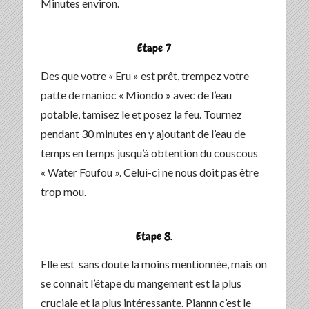
Minutes environ.
Etape 7
Des que votre « Eru » est prêt, trempez votre
patte de manioc « Miondo » avec de l’eau
potable, tamisez le et posez la feu. Tournez
pendant 30 minutes en y ajoutant de l’eau de
temps en temps jusqu’à obtention du couscous
« Water Foufou ». Celui-ci ne nous doit pas être
trop mou.
Etape 8.
Elle est sans doute la moins mentionnée, mais on
se connait l’étape du mangement est la plus
cruciale et la plus intéressante. Piannn c’est le