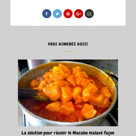
VOUS AIMEREZ AUSSI
La solution pour réussir le Macabo malaxé façon