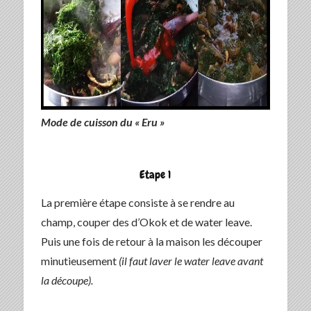
Mode de cuisson du « Eru »
Etape 1
La première étape consiste à se rendre au
champ, couper des d’Okok et de water leave.
Puis une fois de retour à la maison les découper
minutieusement
(il faut laver le water leave avant
la découpe).