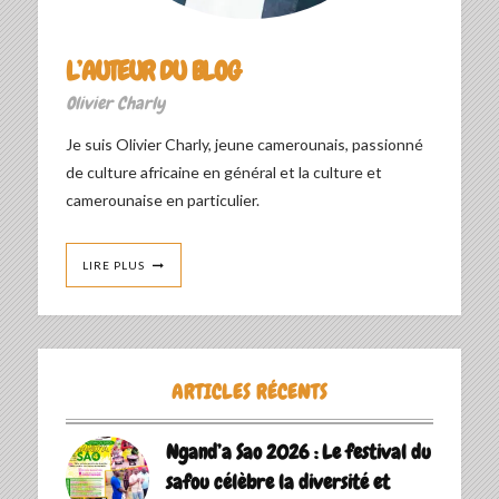
L’AUTEUR DU BLOG
Olivier Charly
Je suis Olivier Charly, jeune camerounais, passionné
de culture africaine en général et la culture et
camerounaise en particulier.
LIRE PLUS
ARTICLES RÉCENTS
Ngand’a Sao 2026 : Le festival du
safou célèbre la diversité et