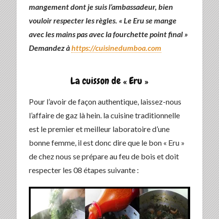
mangement dont je suis l’ambassadeur, bien
vouloir respecter les règles. « Le Eru se mange
avec les mains pas avec la fourchette point final »
Demandez à
https://cuisinedumboa.com
La cuisson de « Eru »
Pour l’avoir de façon authentique, laissez-nous
l’affaire de gaz là hein. la cuisine traditionnelle
est le premier et meilleur laboratoire d’une
bonne femme, il est donc dire que le bon « Eru »
de chez nous se prépare au feu de bois et doit
respecter les 08 étapes suivante :