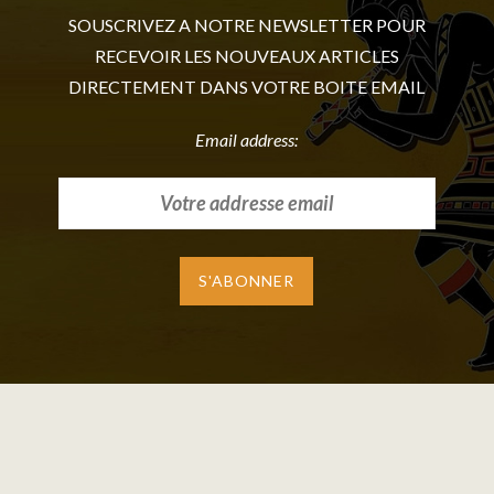
SOUSCRIVEZ A NOTRE NEWSLETTER POUR
RECEVOIR LES NOUVEAUX ARTICLES
DIRECTEMENT DANS VOTRE BOITE EMAIL
Email address: