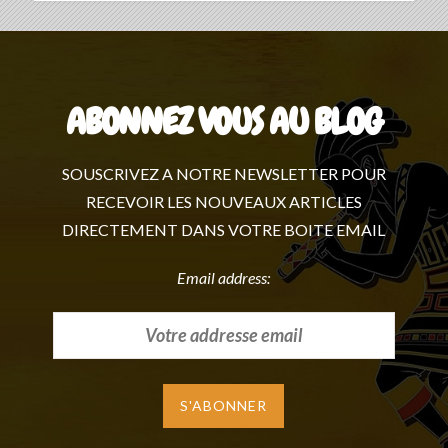
ABONNEZ VOUS AU BLOG
SOUSCRIVEZ A NOTRE NEWSLETTER POUR
RECEVOIR LES NOUVEAUX ARTICLES
DIRECTEMENT DANS VOTRE BOITE EMAIL
Email address: