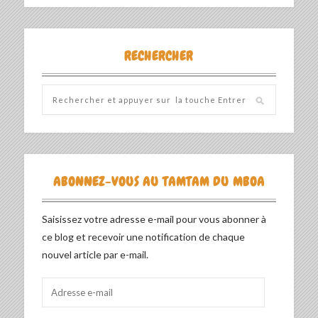
RECHERCHER
ABONNEZ-VOUS AU TAMTAM DU MBOA
Saisissez votre adresse e-mail pour vous abonner à
ce blog et recevoir une notification de chaque
nouvel article par e-mail.
Adresse
e-