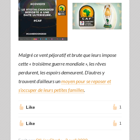
Malgré ce vent péjoratif et brute que leurs impose
cette « troisième guerre mondiale », les rêves
perdurent, les espoirs demeurent. D’autres y
trouvent d’ailleurs un
moyen pour se reposer et
s’occuper de leurs petites familles
.
Like
1
Like
1