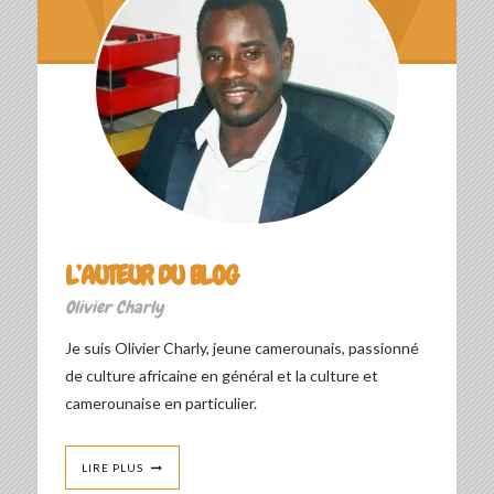
L’AUTEUR DU BLOG
Olivier Charly
Je suis Olivier Charly, jeune camerounais, passionné
de culture africaine en général et la culture et
camerounaise en particulier.
LIRE PLUS