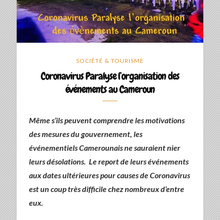
SOCIÉTÉ & TOURISME
Coronavirus Paralyse l’organisation des
événements au Cameroun
Même s’ils peuvent comprendre les motivations
des mesures du gouvernement, les
événementiels Camerounais ne sauraient nier
leurs désolations. Le report de leurs
événements
aux dates ultérieures pour causes de Coronavirus
est un coup très difficile chez nombreux d’entre
eux.