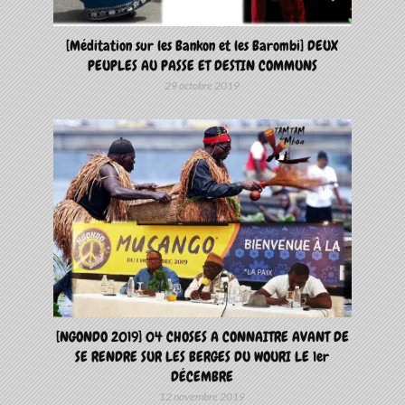
[Méditation sur les Bankon et les Barombi] DEUX
PEUPLES AU PASSE ET DESTIN COMMUNS
29 octobre 2019
[NGONDO 2019] 04 CHOSES A CONNAITRE AVANT DE
SE RENDRE SUR LES BERGES DU WOURI LE 1er
DÉCEMBRE
12 novembre 2019