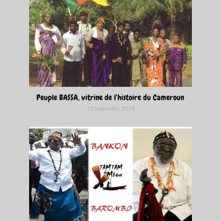
Peuple BASSA, vitrine de l’histoire du Cameroun
12 septembre 2018