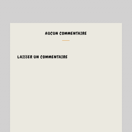
AUCUN COMMENTAIRE
LAISSER UN COMMENTAIRE
ALTERNAT