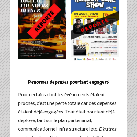
D’énormes dépenses pourtant engagées
Pour certains dont les événements étaient
proches, c’est une perte totale car des dépenses
étaient déjà engagées. Tout était pourtant déjà
déployé, tant sur le plan parténarial,
communicationnel, infra structurel etc.
D’autres