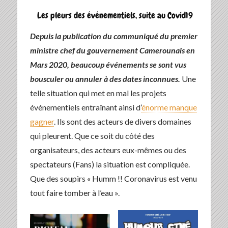
Les pleurs des événementiels, suite au Covid19
Depuis la publication du communiqué du premier
ministre chef du gouvernement Camerounais en
Mars 2020, beaucoup événements se sont vus
bousculer ou annuler à des dates inconnues.
Une
telle situation qui met en mal les projets
événementiels entraînant ainsi d’
énorme manque
gagner
. Ils sont des acteurs de divers domaines
qui pleurent. Que ce soit du côté des
organisateurs, des acteurs eux-mêmes ou des
spectateurs (Fans) la situation est compliquée.
Que des soupirs « Humm !! Coronavirus est venu
tout faire tomber à l’eau ».