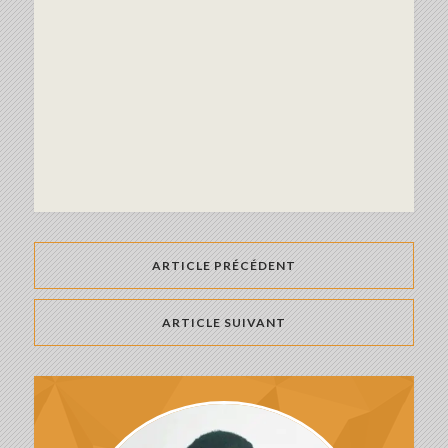
ARTICLE PRÉCÉDENT
ARTICLE SUIVANT