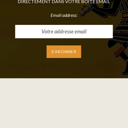
DIRECTEMENT DANS VOTRE BOITE EMAIL
Email address: