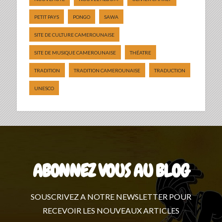
PETIT PAYS
PONGO
SAWA
SITE DE CULTURE CAMEROUNAISE
SITE DE MUSIQUE CAMEROUNAISE
THÉATRE
TRADITION
TRADITION CAMEROUNAISE
TRADUCTION
UNESCO
ABONNEZ VOUS AU BLOG
SOUSCRIVEZ A NOTRE NEWSLETTER POUR
RECEVOIR LES NOUVEAUX ARTICLES