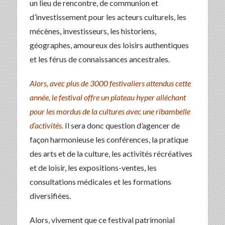
un lieu de rencontre, de communion et
d’investissement pour les acteurs culturels, les
mécènes, investisseurs, les historiens,
géographes, amoureux des loisirs authentiques
et les férus de connaissances ancestrales.
Alors, avec plus de 3000 festivaliers attendus cette
année, le festival offre un plateau hyper alléchant
pour les mordus de la cultures avec une ribambelle
d’activités.
Il sera donc question d’agencer de
façon harmonieuse les conférences, la pratique
des arts et de la culture, les activités récréatives
et de loisir, les expositions-ventes, les
consultations médicales et les formations
diversifiées.
Alors, vivement que ce festival patrimonial