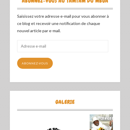
ABONNEZ-VOUS AU TAMTAM DU MBOA
Saisissez votre adresse e-mail pour vous abonner à
ce blog et recevoir une notification de chaque
nouvel article par e-mail.
Adresse
e-
mail
ABONNEZ-VOUS
GALERIE