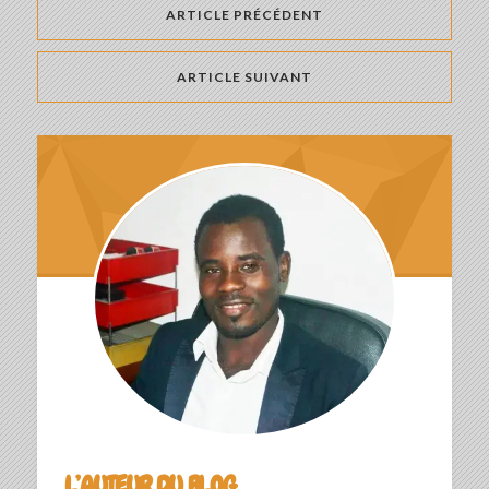
ARTICLE PRÉCÉDENT
ARTICLE SUIVANT
L’AUTEUR DU BLOG