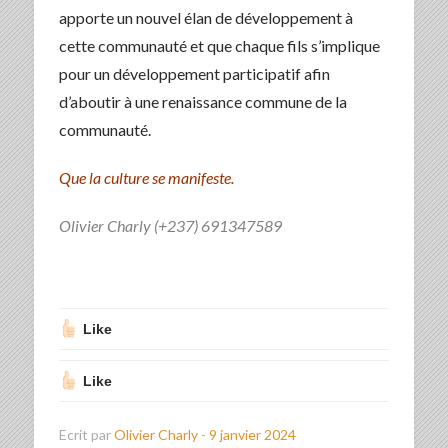
apporte un nouvel élan de développement à
cette communauté et que chaque fils s’implique
pour un développement participatif afin
d’aboutir à une renaissance commune de la
communauté.
Que la culture se manifeste.
Olivier Charly (+237) 691347589
Like
Like
Ecrit par
Olivier Charly
-
9 janvier 2024