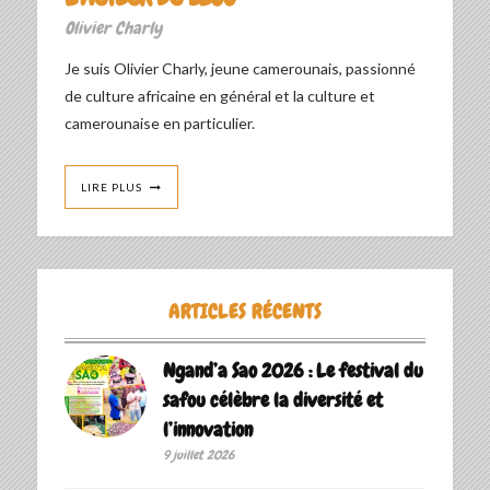
Olivier Charly
Je suis Olivier Charly, jeune camerounais, passionné
de culture africaine en général et la culture et
camerounaise en particulier.
LIRE PLUS
ARTICLES RÉCENTS
Ngand’a Sao 2026 : Le festival du
safou célèbre la diversité et
l’innovation
9 juillet 2026