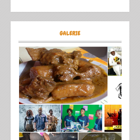
GALERIE