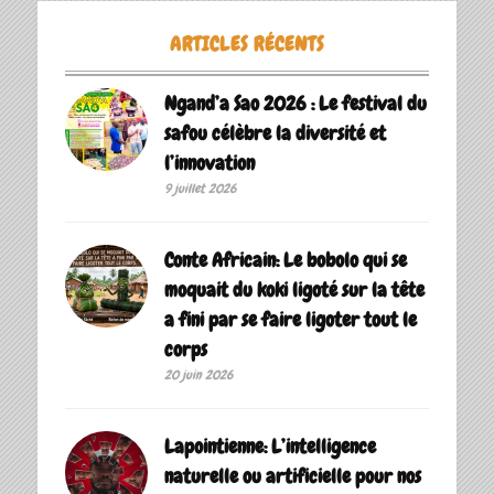
ARTICLES RÉCENTS
Ngand’a Sao 2026 : Le festival du
safou célèbre la diversité et
l’innovation
9 juillet 2026
Conte Africain: Le bobolo qui se
moquait du koki ligoté sur la tête
a fini par se faire ligoter tout le
corps
20 juin 2026
Lapointienne: L’intelligence
naturelle ou artificielle pour nos