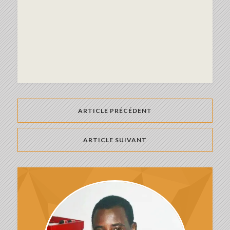
ARTICLE PRÉCÉDENT
ARTICLE SUIVANT