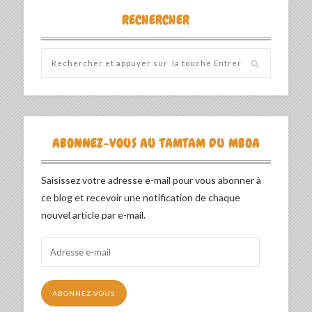
RECHERCHER
ABONNEZ-VOUS AU TAMTAM DU MBOA
Saisissez votre adresse e-mail pour vous abonner à
ce blog et recevoir une notification de chaque
nouvel article par e-mail.
Adresse
e-
mail
ABONNEZ-VOUS