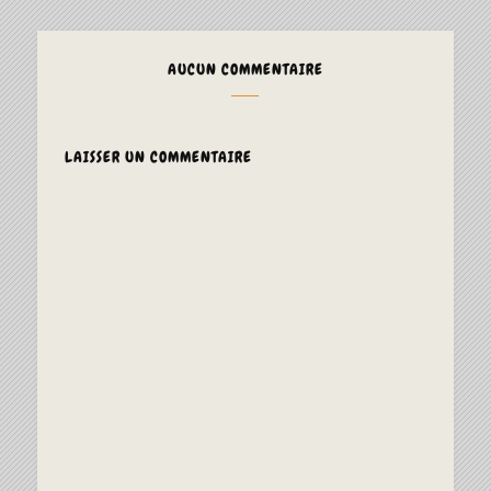
AUCUN COMMENTAIRE
LAISSER UN COMMENTAIRE
ALTERNAT