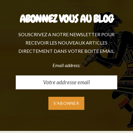
ABONNEZ VOUS AU BLOG
SOUSCRIVEZ A NOTRE NEWSLETTER POUR
RECEVOIR LES NOUVEAUX ARTICLES
DIRECTEMENT DANS VOTRE BOITE EMAIL
Email address: