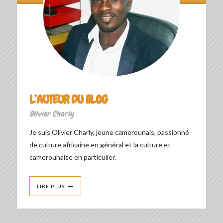
L’AUTEUR DU BLOG
Olivier Charly
Je suis Olivier Charly, jeune camerounais, passionné
de culture africaine en général et la culture et
camerounaise en particulier.
LIRE PLUS