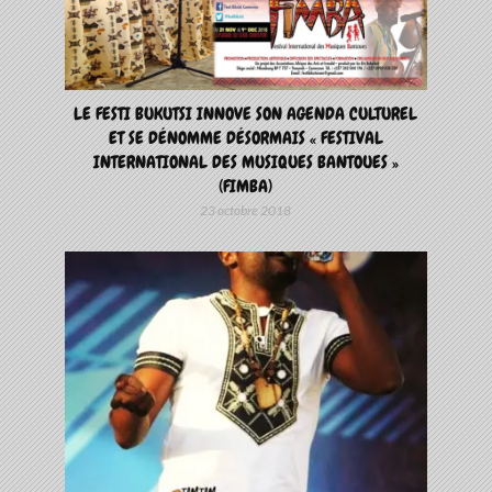
LE FESTI BUKUTSI INNOVE SON AGENDA CULTUREL
ET SE DÉNOMME DÉSORMAIS « FESTIVAL
INTERNATIONAL DES MUSIQUES BANTOUES »
(FIMBA)
23 octobre 2018