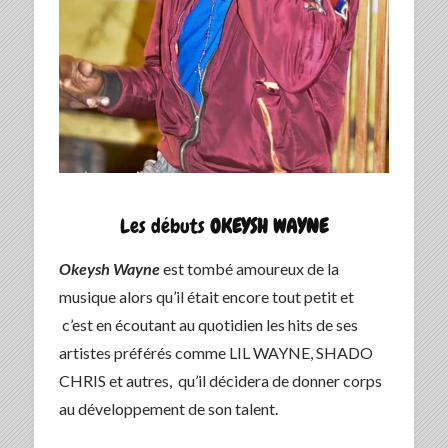
Les débuts
OKEYSH WAYNE
Okeysh Wayne
est tombé amoureux de la
musique alors qu’il était encore tout petit et
c’est en écoutant au quotidien les hits de ses
artistes préférés comme LIL WAYNE, SHADO
CHRIS et autres, qu’il décidera de donner corps
au développement de son talent.