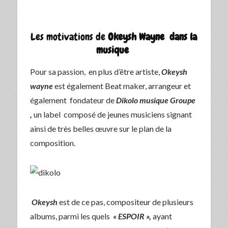
Les motivations de
Okeysh Wayne dans la
musique
Pour sa passion, en plus d’être artiste,
Okeysh
wayne
est également Beat maker, arrangeur et
également fondateur de
Dikolo musique Groupe
,
un label composé de jeunes musiciens signant
ainsi de très belles œuvre sur le plan de la
composition.
Okeysh
est de ce pas, compositeur de plusieurs
albums, parmi les quels
« ESPOIR »,
ayant