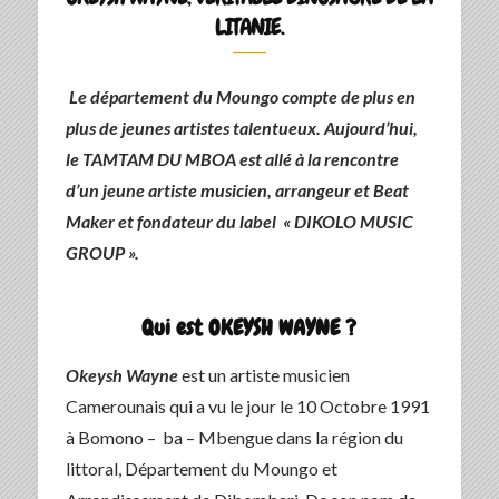
LITANIE.
Le département du Moungo compte de plus en
plus de jeunes artistes talentueux. Aujourd’hui,
le TAMTAM DU MBOA est allé à la rencontre
d’un jeune artiste musicien, arrangeur et Beat
Maker et fondateur du label « DIKOLO MUSIC
GROUP ».
Qui est OKEYSH WAYNE ?
Okeysh Wayne
est un artiste musicien
Camerounais qui a vu le jour le 10 Octobre 1991
à Bomono – ba – Mbengue dans la région du
littoral, Département du Moungo et