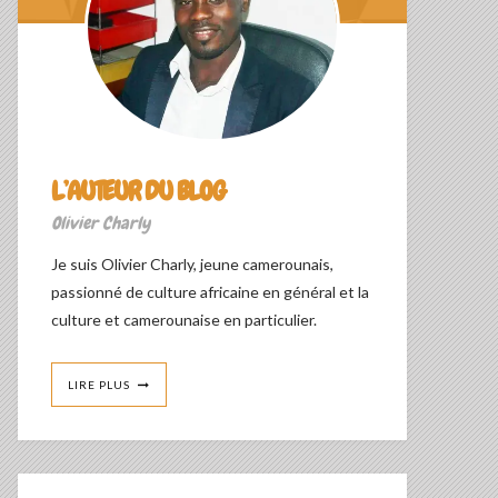
L’AUTEUR DU BLOG
Olivier Charly
Je suis Olivier Charly, jeune camerounais,
passionné de culture africaine en général et la
culture et camerounaise en particulier.
LIRE PLUS