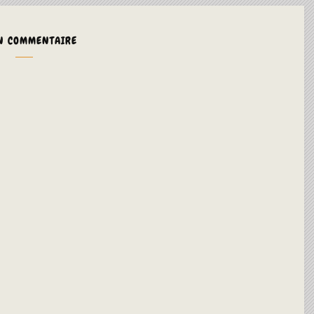
N COMMENTAIRE
ALTERNA