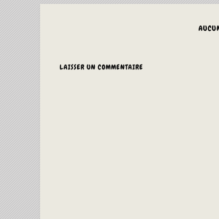
AUCU
LAISSER UN COMMENTAIRE