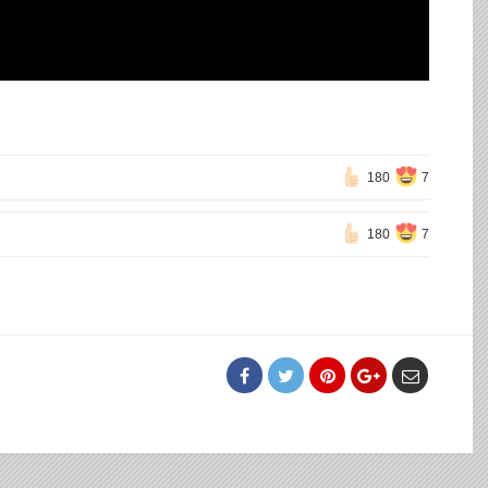
180
7
180
7