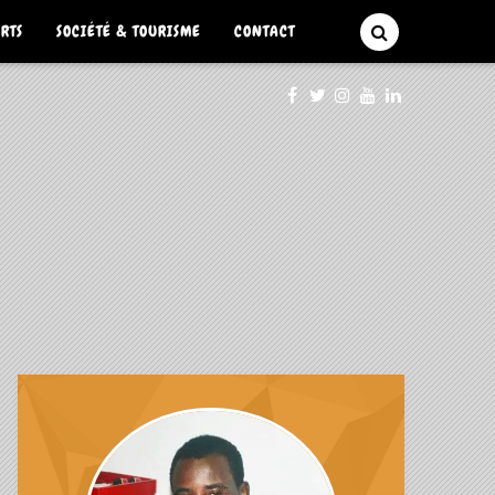
ARTS
SOCIÉTÉ & TOURISME
CONTACT