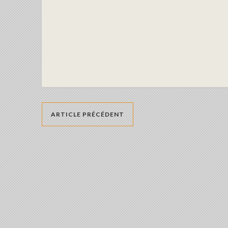
ARTICLE PRÉCÉDENT