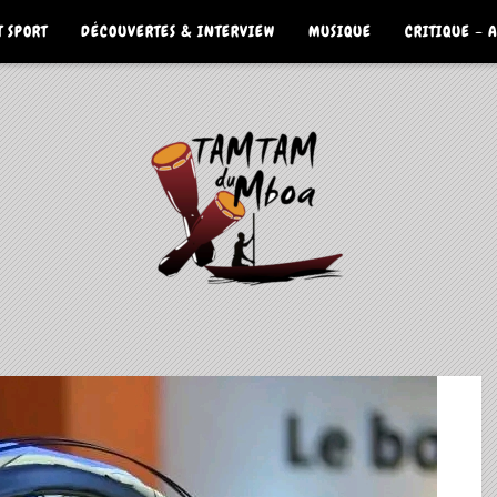
 SPORT
DÉCOUVERTES & INTERVIEW
MUSIQUE
CRITIQUE – 