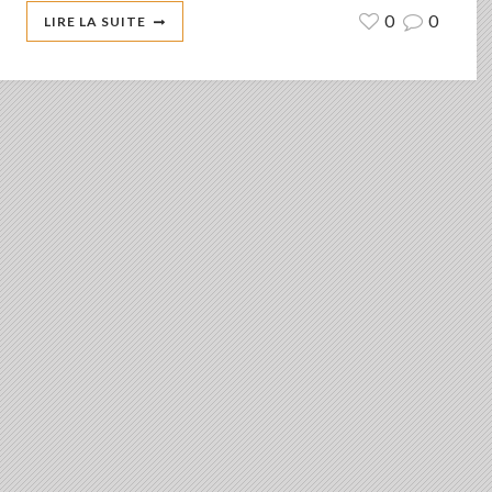
0
0
LIRE LA SUITE