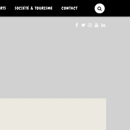
ARTS
SOCIÉTÉ & TOURISME
CONTACT