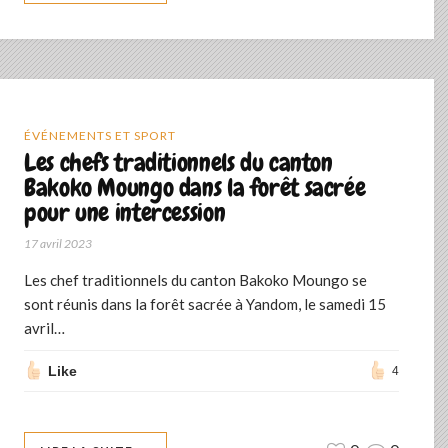
ÉVÉNEMENTS ET SPORT
Les chefs traditionnels du canton
Bakoko Moungo dans la forêt sacrée
pour une intercession
17 avril 2023
Les chef traditionnels du canton Bakoko Moungo se
sont réunis dans la forêt sacrée à Yandom, le samedi 15
avril…
Like
4