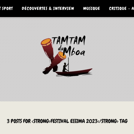
 SPORT
DÉCOUVERTES & INTERVIEW
MUSIQUE
CRITIQUE – 
3 POSTS FOR <STRONG>FESTIVAL ESSIMA 2023</STRONG> TAG