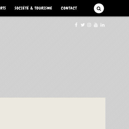
ARTS
SOCIÉTÉ & TOURISME
CONTACT