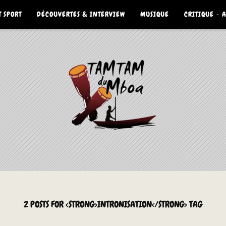
 SPORT
DÉCOUVERTES & INTERVIEW
MUSIQUE
CRITIQUE – 
2 POSTS FOR <STRONG>INTRONISATION</STRONG> TAG