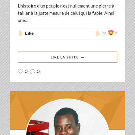
L’histoire d’un peuple n’est nullement une pierre à
tailler à la juste mesure de celui qui la fable. Ainsi
une…
Like
23
2
LIRE LA SUITE
0
0