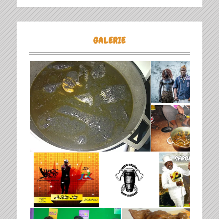
GALERIE