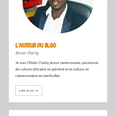
L’AUTEUR DU BLOG
Olivier Charly
Je suis Olivier Charly, jeune camerounais, passionné
de culture africaine en général et la culture et
camerounaise en particulier.
LIRE PLUS