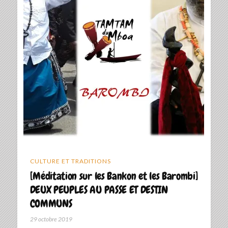
CULTURE ET TRADITIONS
[Méditation sur les Bankon et les Barombi]
DEUX PEUPLES AU PASSE ET DESTIN
COMMUNS
29 octobre 2019