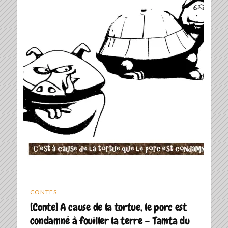
CONTES
[Conte] A cause de la tortue, le porc est
condamné à fouiller la terre – Tamta du