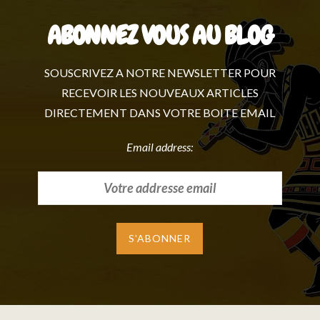
ABONNEZ VOUS AU BLOG
SOUSCRIVEZ A NOTRE NEWSLETTER POUR
RECEVOIR LES NOUVEAUX ARTICLES
DIRECTEMENT DANS VOTRE BOITE EMAIL
Email address: