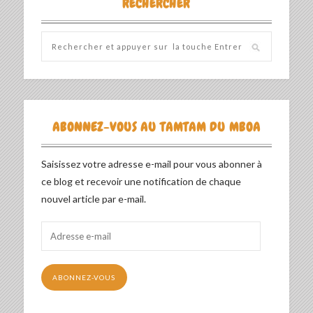
RECHERCHER
ABONNEZ-VOUS AU TAMTAM DU MBOA
Saisissez votre adresse e-mail pour vous abonner à
ce blog et recevoir une notification de chaque
nouvel article par e-mail.
Adresse
e-
mail
ABONNEZ-VOUS