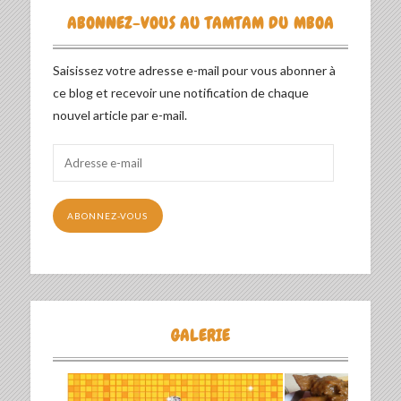
ABONNEZ-VOUS AU TAMTAM DU MBOA
Saisissez votre adresse e-mail pour vous abonner à
ce blog et recevoir une notification de chaque
nouvel article par e-mail.
Adresse
e-
mail
ABONNEZ-VOUS
GALERIE