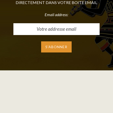
DIRECTEMENT DANS VOTRE BOITE EMAIL
Email address: