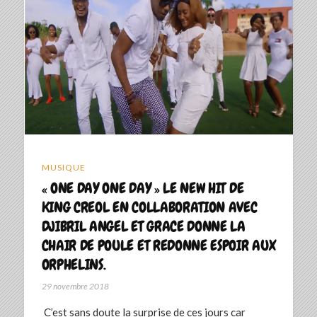
MUSIQUE
« ONE DAY ONE DAY » LE NEW HIT DE
KING CREOL EN COLLABORATION AVEC
DJIBRIL ANGEL ET GRACE DONNE LA
CHAIR DE POULE ET REDONNE ESPOIR AUX
ORPHELINS.
29 novembre 2018
C’est sans doute la surprise de ces jours car