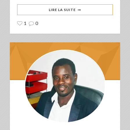
LIRE LA SUITE
1
0