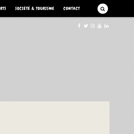
ARTS
SOCIÉTÉ & TOURISME
CONTACT