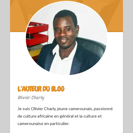
L’AUTEUR DU BLOG
Olivier Charly
Je suis Olivier Charly, jeune camerounais, passionné
de culture africaine en général et la culture et
camerounaise en particulier.