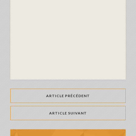
ARTICLE PRÉCÉDENT
ARTICLE SUIVANT