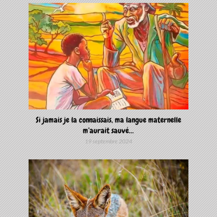
Si jamais je la connaissais, ma langue maternelle
m’aurait sauvé…
19 septembre 2024