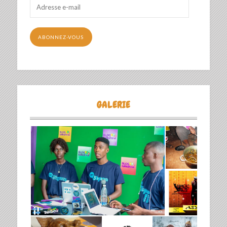
Adresse
e-
mail
ABONNEZ-VOUS
GALERIE