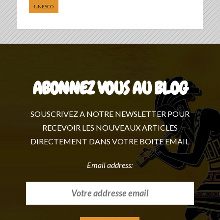
UNESCO
ABONNEZ VOUS AU BLOG
SOUSCRIVEZ A NOTRE NEWSLETTER POUR
RECEVOIR LES NOUVEAUX ARTICLES
DIRECTEMENT DANS VOTRE BOITE EMAIL
Email address: