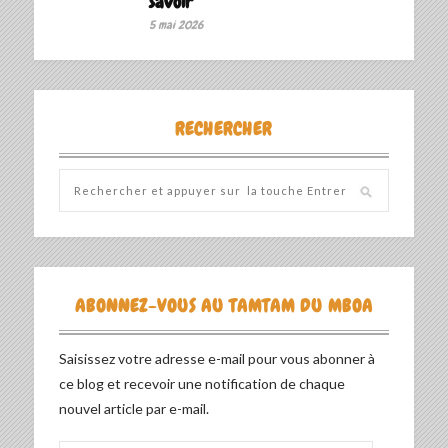
savoir ‎
5 mai 2026
RECHERCHER
ABONNEZ-VOUS AU TAMTAM DU MBOA
Saisissez votre adresse e-mail pour vous abonner à
ce blog et recevoir une notification de chaque
nouvel article par e-mail.