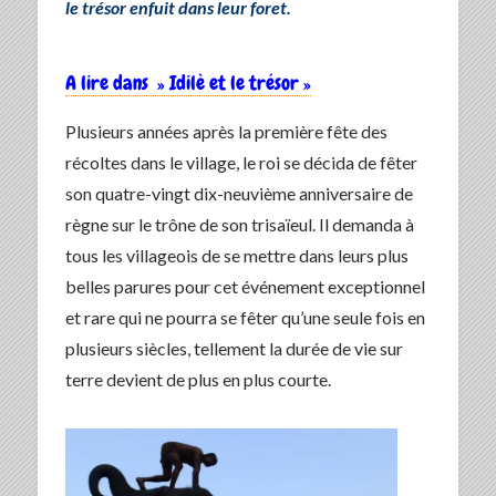
le trésor enfuit dans leur foret.
A lire dans » Idilè et le trésor »
Plusieurs années après la première fête des
récoltes dans le village, le roi se décida de fêter
son quatre-vingt dix-neuvième anniversaire de
règne sur le trône de son trisaïeul. Il demanda à
tous les villageois de se mettre dans leurs plus
belles parures pour cet événement exceptionnel
et rare qui ne pourra se fêter qu’une seule fois en
plusieurs siècles, tellement la durée de vie sur
terre devient de plus en plus courte.