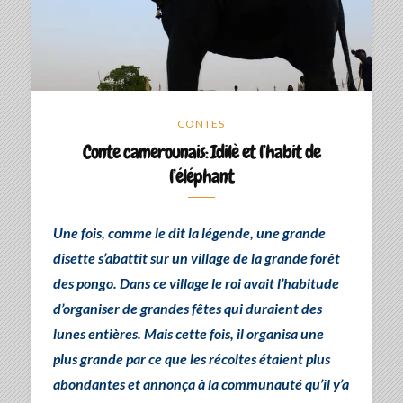
CONTES
Conte camerounais: Idilè et l’habit de
l’éléphant
Une fois, comme le dit la légende, une grande
disette s’abattit sur un village de la grande forêt
des pongo. Dans ce village le roi avait l’habitude
d’organiser de grandes fêtes qui duraient des
lunes entières. Mais cette fois, il organisa une
plus grande par ce que les récoltes étaient plus
abondantes et annonça à la communauté qu’il y’a