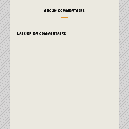
AUCUN COMMENTAIRE
LAISSER UN COMMENTAIRE
ALTERNAT