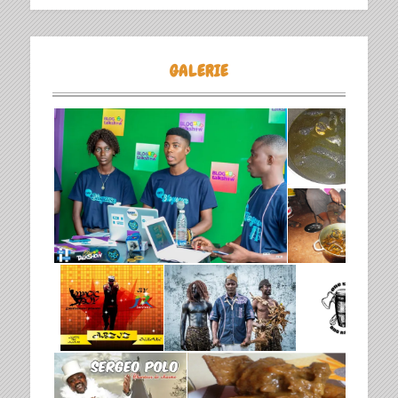
GALERIE