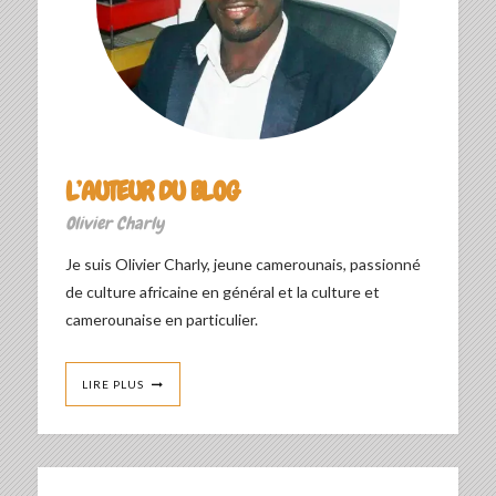
L’AUTEUR DU BLOG
Olivier Charly
Je suis Olivier Charly, jeune camerounais, passionné
de culture africaine en général et la culture et
camerounaise en particulier.
LIRE PLUS