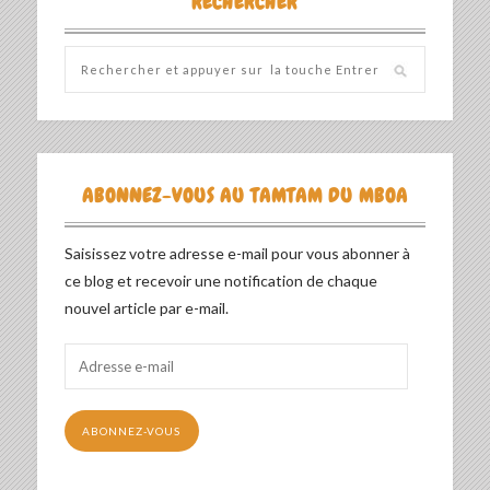
RECHERCHER
ABONNEZ-VOUS AU TAMTAM DU MBOA
Saisissez votre adresse e-mail pour vous abonner à
ce blog et recevoir une notification de chaque
nouvel article par e-mail.
Adresse
e-
mail
ABONNEZ-VOUS