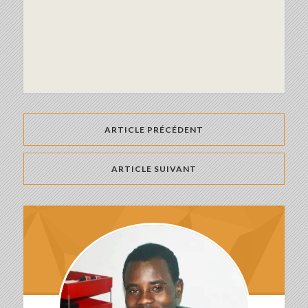
ARTICLE PRÉCÉDENT
ARTICLE SUIVANT