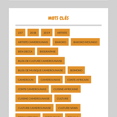
MOTS CLÉS
237
2018
2019
ARTISTE
ARTISTE CAMEROUNAIS
BAKOKO
BAKOKO MOUNGO
BEN DECCA
BIOGRAPHIE
BLOG DE CULTURE CAMEROUNAISE
BLOG DE MUSIQUE CAMEROUNAISE
BOMONO
CAMEROUN
CAMEROUNAIS
CONTE AFRICAIN
CONTE CAMEROUNAIS
CUISINE AFRICAINE
CUISINE CAMEROUNAISE
CULTURE
CULTURE CAMEROUNAISE
CULTURE SAWA