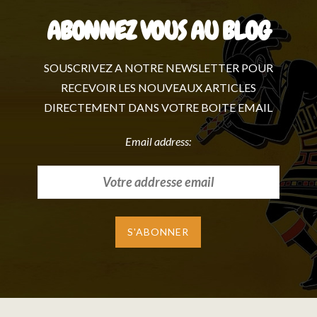
ABONNEZ VOUS AU BLOG
SOUSCRIVEZ A NOTRE NEWSLETTER POUR
RECEVOIR LES NOUVEAUX ARTICLES
DIRECTEMENT DANS VOTRE BOITE EMAIL
Email address: