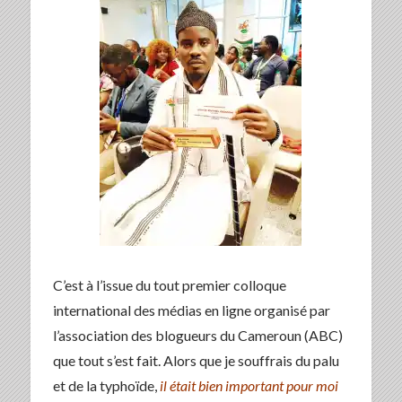
C’est à l’issue du tout premier colloque
international des médias en ligne organisé par
l’association des blogueurs du Cameroun (ABC)
que tout s’est fait. Alors que je souffrais du palu
et de la typhoïde,
il était bien important pour moi