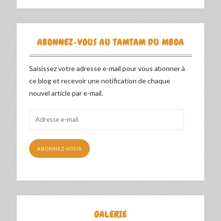
ABONNEZ-VOUS AU TAMTAM DU MBOA
Saisissez votre adresse e-mail pour vous abonner à
ce blog et recevoir une notification de chaque
nouvel article par e-mail.
Adresse
e-
mail
ABONNEZ-VOUS
GALERIE