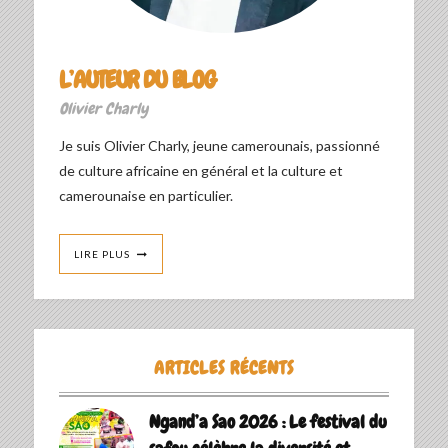
L’AUTEUR DU BLOG
Olivier Charly
Je suis Olivier Charly, jeune camerounais, passionné
de culture africaine en général et la culture et
camerounaise en particulier.
LIRE PLUS
ARTICLES RÉCENTS
Ngand’a Sao 2026 : Le festival du