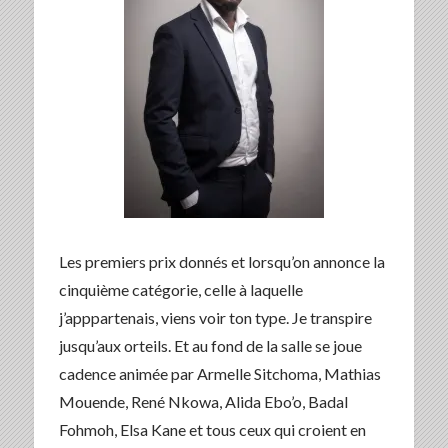
Les premiers prix donnés et lorsqu’on annonce la
cinquième catégorie, celle à laquelle
j’apppartenais, viens voir ton type. Je transpire
jusqu’aux orteils. Et au fond de la salle se joue
cadence animée par Armelle Sitchoma, Mathias
Mouende, René Nkowa, Alida Ebo’o, Badal
Fohmoh, Elsa Kane et tous ceux qui croient en