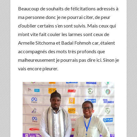
Beaucoup de souhaits de félicitations adressés à
ma personne donc je ne pourrai citer, de peur
d’oublier certains s’en sont suivis. Mais ceux qui
m’ont vite fait couler les larmes sont ceux de
Armelle Sitchoma et Badal Fohmoh car, étaient
accompagnés des mots très profonds que
malheureusement je pourrais pas dire ici. Sinon je
vais encore pleurer.