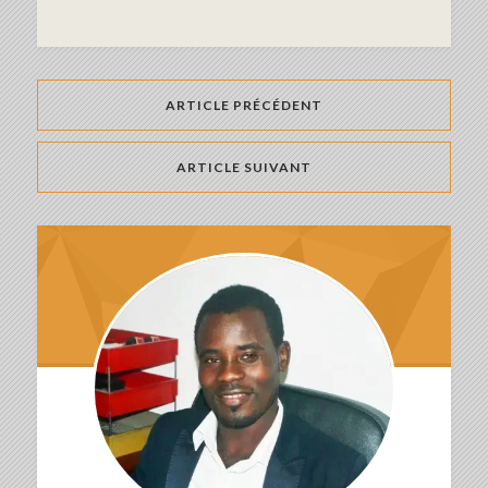
ARTICLE PRÉCÉDENT
ARTICLE SUIVANT