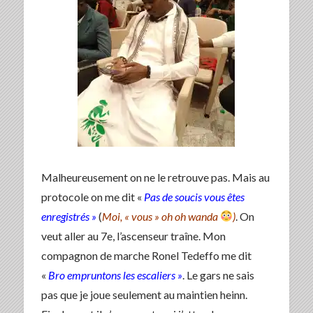
Malheureusement on ne le retrouve pas. Mais au
protocole on me dit «
Pas de soucis vous êtes
enregistrés »
(
Moi, « vous » oh oh wanda
)
. On
veut aller au 7e, l’ascenseur traîne. Mon
compagnon de marche Ronel Tedeffo me dit
«
Bro empruntons les escaliers »
. Le gars ne sais
pas que je joue seulement au maintien heinn.