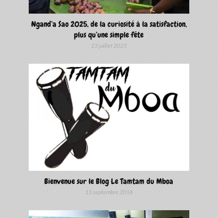
Ngand’a Sao 2025, de la curiosité à la satisfaction,
plus qu’une simple fête
23 juillet 2025
Bienvenue sur le Blog Le Tamtam du Mboa
11 septembre 2018