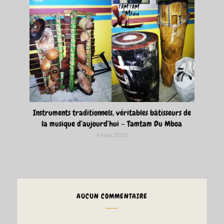
Instruments traditionnels, véritables bâtisseurs de
la musique d’aujourd’hui – Tamtam Du Mboa
4 mars 2020
AUCUN COMMENTAIRE