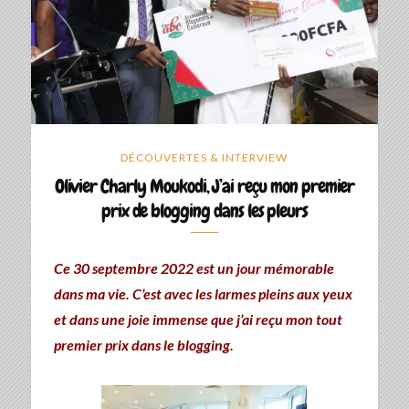
DÉCOUVERTES & INTERVIEW
Olivier Charly Moukodi, J’ai reçu mon premier
prix de blogging dans les pleurs
Ce 30 septembre 2022 est un jour mémorable
dans ma vie. C’est avec les larmes pleins aux yeux
et dans une joie immense que j’ai reçu mon tout
premier prix dans le blogging.