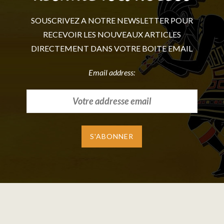
SOUSCRIVEZ A NOTRE NEWSLETTER POUR
RECEVOIR LES NOUVEAUX ARTICLES
DIRECTEMENT DANS VOTRE BOITE EMAIL
Email address: