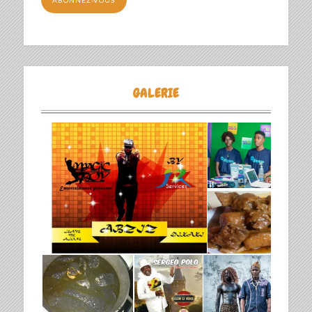
ABONNEZ-VOUS
GALERIE