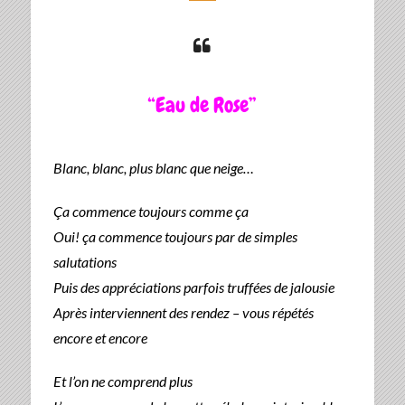
“Eau de Rose”
Blanc, blanc, plus blanc que neige…
Ça commence toujours comme ça
Oui! ça commence toujours par de simples
salutations
Puis des appréciations parfois truffées de jalousie
Après interviennent des rendez – vous
répétés
encore et encore
Et l’on ne comprend plus