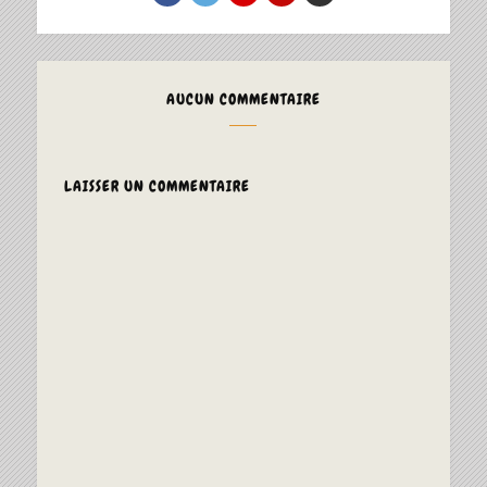
AUCUN COMMENTAIRE
LAISSER UN COMMENTAIRE
ALTERNAT