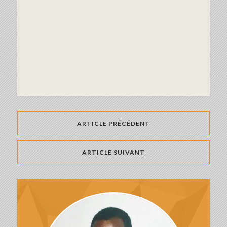
ARTICLE PRÉCÉDENT
ARTICLE SUIVANT