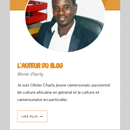
L’AUTEUR DU BLOG
Olivier Charly
Je suis Olivier Charly, jeune camerounais, passionné
de culture africaine en général et la culture et
camerounaise en particulier.
LIRE PLUS