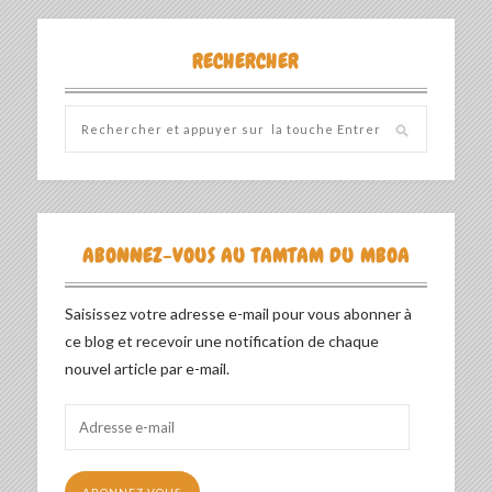
RECHERCHER
ABONNEZ-VOUS AU TAMTAM DU MBOA
Saisissez votre adresse e-mail pour vous abonner à
ce blog et recevoir une notification de chaque
nouvel article par e-mail.
Adresse
e-
mail