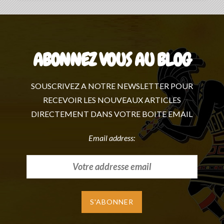
ABONNEZ VOUS AU BLOG
SOUSCRIVEZ A NOTRE NEWSLETTER POUR
RECEVOIR LES NOUVEAUX ARTICLES
DIRECTEMENT DANS VOTRE BOITE EMAIL
Email address: