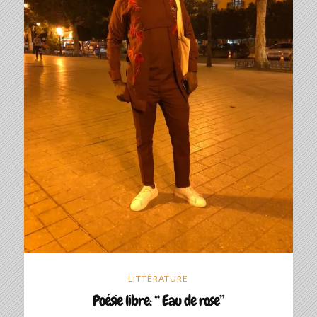
LITTÉRATURE
Poésie libre: “ Eau de rose”