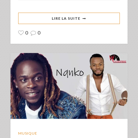
LIRE LA SUITE
0
0
MUSIQUE