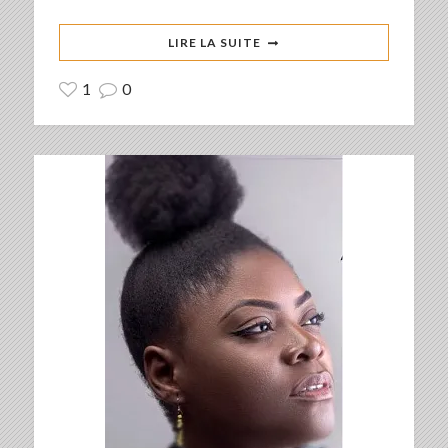
LIRE LA SUITE
1
0