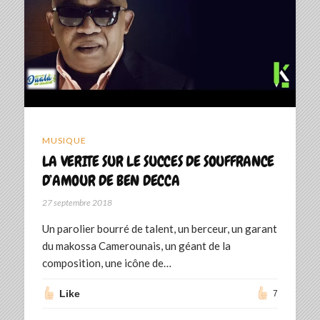
MUSIQUE
LA VERITE SUR LE SUCCES DE SOUFFRANCE
D’AMOUR DE BEN DECCA
27 septembre 2018
Un parolier bourré de talent, un berceur, un garant
du makossa Camerounais, un géant de la
composition, une icône de…
Like
7