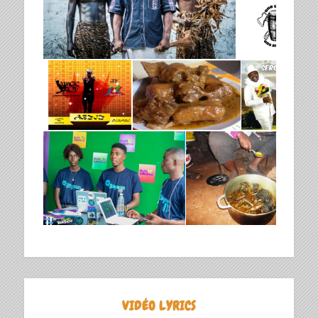
VIDÉO LYRICS