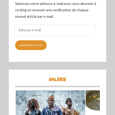
Saisissez votre adresse e-mail pour vous abonner à
ce blog et recevoir une notification de chaque
nouvel article par e-mail.
Adresse
e-
mail
ABONNEZ-VOUS
GALERIE