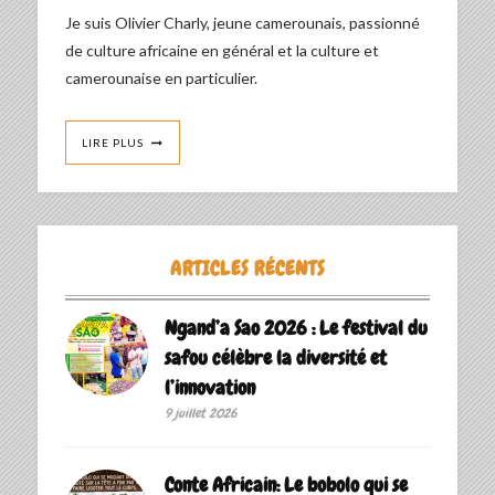
Je suis Olivier Charly, jeune camerounais, passionné
de culture africaine en général et la culture et
camerounaise en particulier.
LIRE PLUS
ARTICLES RÉCENTS
Ngand’a Sao 2026 : Le festival du
safou célèbre la diversité et
l’innovation
9 juillet 2026
Conte Africain: Le bobolo qui se