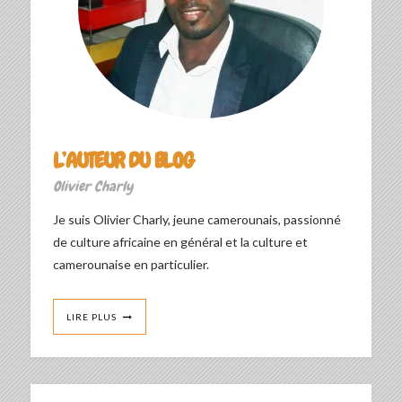
L’AUTEUR DU BLOG
Olivier Charly
Je suis Olivier Charly, jeune camerounais, passionné
de culture africaine en général et la culture et
camerounaise en particulier.
LIRE PLUS