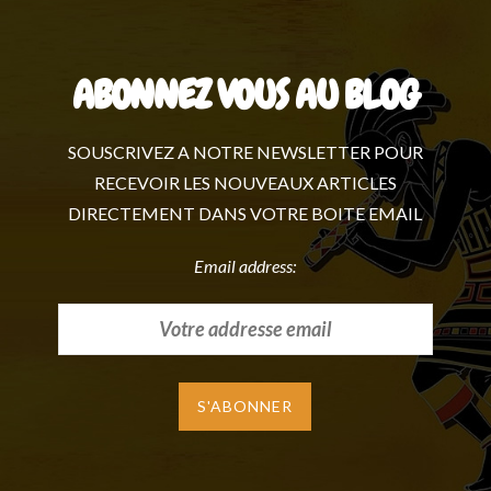
ABONNEZ VOUS AU BLOG
SOUSCRIVEZ A NOTRE NEWSLETTER POUR
RECEVOIR LES NOUVEAUX ARTICLES
DIRECTEMENT DANS VOTRE BOITE EMAIL
Email address: