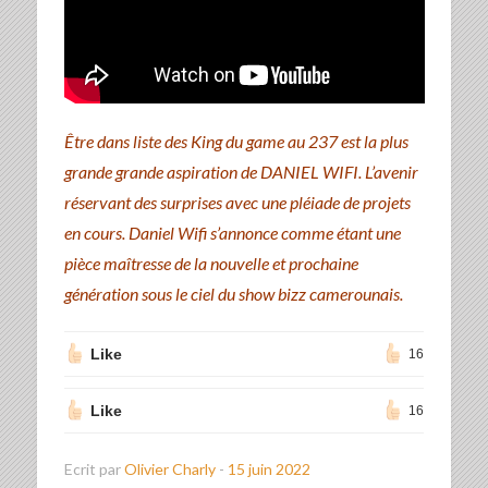
Être dans liste des King du game au 237 est la plus
grande grande aspiration de DANIEL WIFI. L’avenir
réservant des surprises avec une pléiade de projets
en cours. Daniel Wifi s’annonce comme étant une
pièce maîtresse de la nouvelle et prochaine
génération sous le ciel du show bizz camerounais.
Like
16
Like
16
Ecrit par
Olivier Charly
-
15 juin 2022