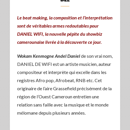
Le beat making, la composition et l’interprétation
sont de véritables armes redoutables pour
DANIEL WIFI, la nouvelle pépite du showbiz
camerounaise livrée à la découverte ce jour.
Wokam Kenmogne Andel Daniel
de son vrai nom,
DANIEL DE WIFI est un artiste musicien, auteur
compositeur et interprète qui excelle dans les
registres Afro pop, Afrobeat, RNB etc. Cet
originaire de l’aire Grassefield précisément de la
région de l’Ouest Cameroun entretien une
relation sans faille avec la musique et le monde
mélomane depuis plusieurs années.