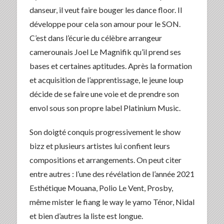
danseur, il veut faire bouger les dance floor. Il
développe pour cela son amour pour le SON.
C’est dans l’écurie du célèbre arrangeur
camerounais Joel Le Magnifik qu’il prend ses
bases et certaines aptitudes. Après la formation
et acquisition de l’apprentissage, le jeune loup
décide de se faire une voie et de prendre son
envol sous son propre label Platinium Music.
Son doigté conquis progressivement le show
bizz et plusieurs artistes lui confient leurs
compositions et arrangements. On peut citer
entre autres : l’une des révélation de l’année 2021
Esthétique Mouana, Polio Le Vent, Prosby,
même mister le fiang le way le yamo Ténor, Nidal
et bien d’autres la liste est longue.