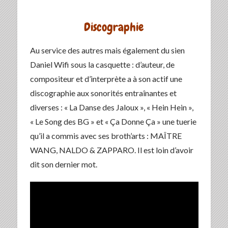
Discographie
Au service des autres mais également du sien
Daniel Wifi sous la casquette : d’auteur, de
compositeur et d’interprète a à son actif une
discographie aux sonorités entraînantes et
diverses : « La Danse des Jaloux », « Hein Hein »,
« Le Song des BG » et « Ça Donne Ça » une tuerie
qu’il a commis avec ses broth’arts : MAÎTRE
WANG, NALDO & ZAPPARO. Il est loin d’avoir
dit son dernier mot.