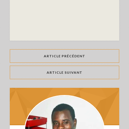
ARTICLE PRÉCÉDENT
ARTICLE SUIVANT