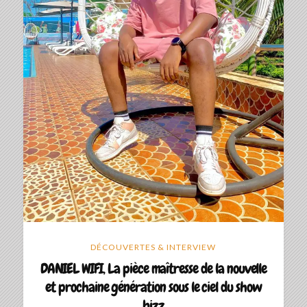
DÉCOUVERTES & INTERVIEW
DANIEL WIFI, La pièce maîtresse de la nouvelle
et prochaine génération sous le ciel du show
bizz