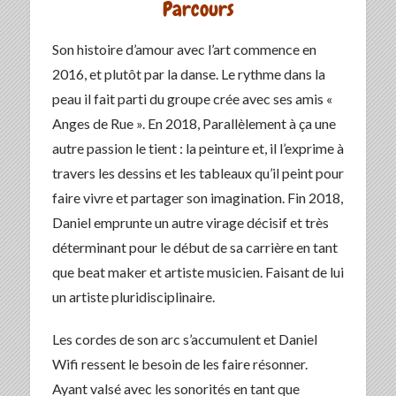
Parcours
Son histoire d’amour avec l’art commence en
2016, et plutôt par la danse. Le rythme dans la
peau il fait parti du groupe crée avec ses amis «
Anges de Rue ». En 2018, Parallèlement à ça une
autre passion le tient : la peinture et, il l’exprime à
travers les dessins et les tableaux qu’il peint pour
faire vivre et partager son imagination. Fin 2018,
Daniel emprunte un autre virage décisif et très
déterminant pour le début de sa carrière en tant
que beat maker et artiste musicien. Faisant de lui
un artiste pluridisciplinaire.
Les cordes de son arc s’accumulent et Daniel
Wifi ressent le besoin de les faire résonner.
Ayant valsé avec les sonorités en tant que