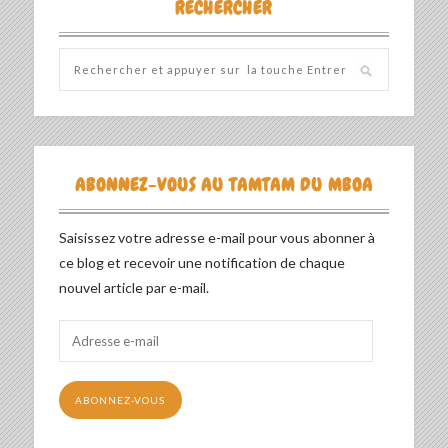
RECHERCHER
ABONNEZ-VOUS AU TAMTAM DU MBOA
Saisissez votre adresse e-mail pour vous abonner à
ce blog et recevoir une notification de chaque
nouvel article par e-mail.
Adresse
e-
mail
ABONNEZ-VOUS