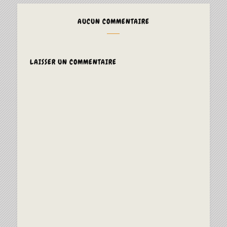
AUCUN COMMENTAIRE
LAISSER UN COMMENTAIRE
ALTERNAT