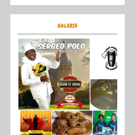
GALERIE