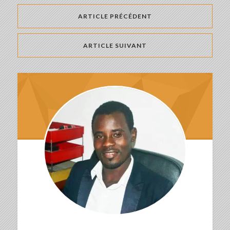
ARTICLE PRÉCÉDENT
ARTICLE SUIVANT