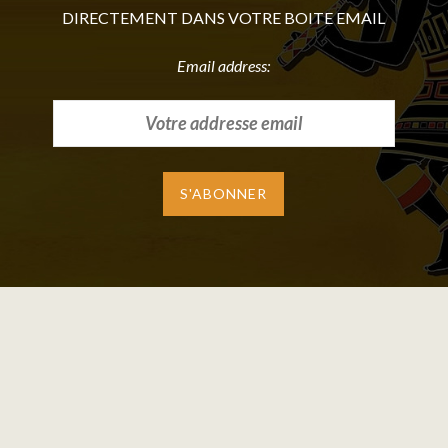
DIRECTEMENT DANS VOTRE BOITE EMAIL
Email address: