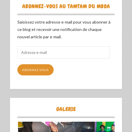
ABONNEZ-VOUS AU TAMTAM DU MBOA
Saisissez votre adresse e-mail pour vous abonner à
ce blog et recevoir une notification de chaque
nouvel article par e-mail.
Adresse
e-
mail
ABONNEZ-VOUS
GALERIE