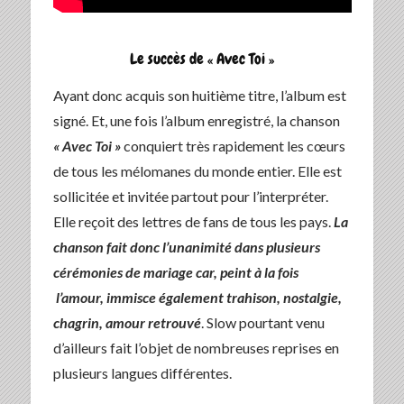
Le succès de « Avec Toi »
Ayant donc acquis son huitième titre, l’album est
signé. Et, une fois l’album enregistré, la chanson
« Avec Toi »
conquiert très rapidement les cœurs
de tous les mélomanes du monde entier. Elle est
sollicitée et invitée partout pour l’interpréter.
Elle reçoit des lettres de fans de tous les pays.
La
chanson fait donc l’unanimité dans plusieurs
cérémonies de mariage car, peint à la fois
l’amour, immisce également trahison, nostalgie,
chagrin, amour retrouvé
. Slow pourtant venu
d’ailleurs fait l’objet de nombreuses reprises en
plusieurs langues différentes.