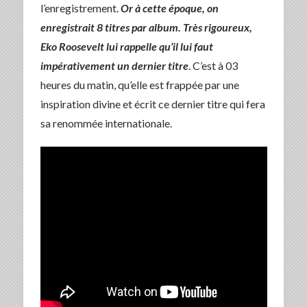
l’enregistrement.
Or à cette époque, on
enregistrait 8 titres par album. Très rigoureux,
Eko Roosevelt lui rappelle qu’il lui faut
impérativement un dernier titre
. C’est à 03
heures du matin, qu’elle est frappée par une
inspiration divine et écrit ce dernier titre qui fera
sa renommée internationale.