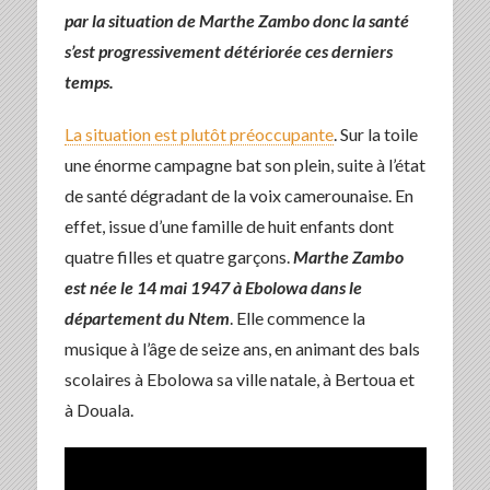
par la situation de Marthe Zambo donc la santé
s’est progressivement détériorée ces derniers
temps.
La situation est plutôt préoccupante
. Sur la toile
une énorme campagne bat son plein, suite à l’état
de santé dégradant de la voix camerounaise. En
effet, issue d’une famille de huit enfants dont
quatre filles et quatre garçons.
Marthe Zambo
est née le 14 mai 1947 à Ebolowa dans le
département du Ntem
. Elle commence la
musique à l’âge de seize ans, en animant des bals
scolaires à Ebolowa sa ville natale, à Bertoua et
à Douala.