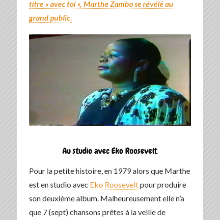
titre « avec toi », Marthe Zambo se révélé au
grand public
.
Au studio avec Eko Roosevelt
Pour la petite histoire, en 1979 alors que Marthe
est en studio avec
Eko Roosevelt
pour produire
son deuxième album. Malheureusement elle n’a
que 7 (sept) chansons prêtes à la veille de