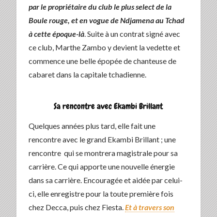
par le propriétaire du club le plus select de la
Boule rouge, et en vogue de Ndjamena au Tchad
à cette époque-là
. Suite à un contrat signé avec
ce club, Marthe Zambo y devient la vedette et
commence une belle épopée de chanteuse de
cabaret dans la capitale tchadienne.
Sa rencontre avec Ekambi Brillant
Quelques années plus tard, elle fait une
rencontre avec le grand Ekambi Brillant ; une
rencontre qui se montrera magistrale pour sa
carrière. Ce qui apporte une nouvelle énergie
dans sa carrière. Encouragée et aidée par celui-
ci, elle enregistre pour la toute première fois
chez Decca, puis chez Fiesta.
Et à travers son