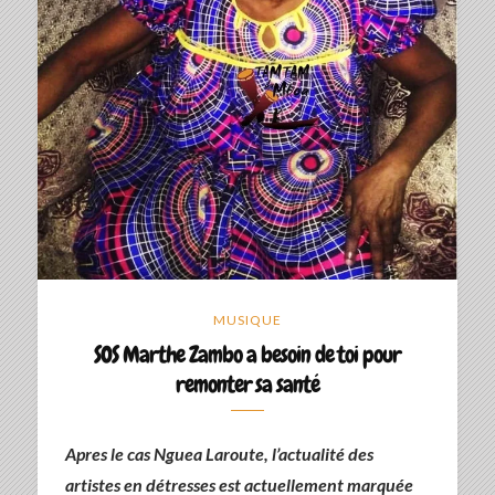
MUSIQUE
SOS Marthe Zambo a besoin de toi pour
remonter sa santé
Apres le cas Nguea Laroute, l’actualité des
artistes en détresses est actuellement marquée