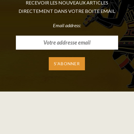
RECEVOIR LES NOUVEAUX ARTICLES
DIRECTEMENT DANS VOTRE BOITE EMAIL
Email address: