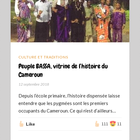
CULTURE ET TRADITIONS
Peuple BASSA, vitrine de l’histoire du
Cameroun
12 septembre 2018
Depuis l’école primaire, l’histoire dispensée laisse
entendre que les pygmées sont les premiers
occupants du Cameroun. Ce qui n’est d’ailleurs…
Like
111
11