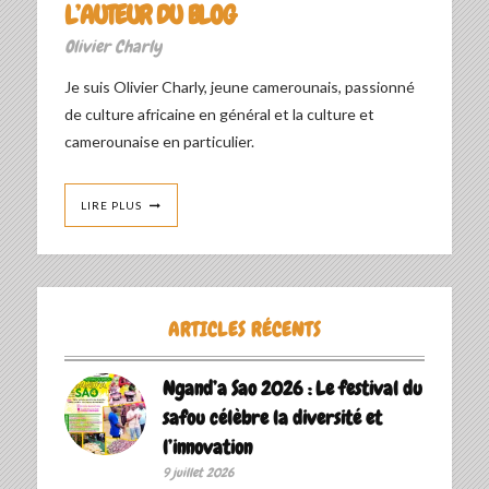
L’AUTEUR DU BLOG
Olivier Charly
Je suis Olivier Charly, jeune camerounais, passionné
de culture africaine en général et la culture et
camerounaise en particulier.
LIRE PLUS
ARTICLES RÉCENTS
Ngand’a Sao 2026 : Le festival du
safou célèbre la diversité et
l’innovation
9 juillet 2026