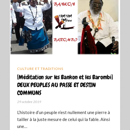
CULTURE ET TRADITIONS
[Méditation sur les Bankon et les Barombi]
DEUX PEUPLES AU PASSE ET DESTIN
COMMUNS
29 octobre 2019
L’histoire d’un peuple n’est nullement une pierre à
tailler à la juste mesure de celui qui la fable. Ainsi
une…