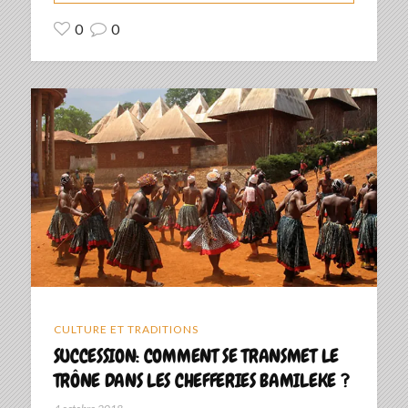
0
0
CULTURE ET TRADITIONS
SUCCESSION: COMMENT SE TRANSMET LE
TRÔNE DANS LES CHEFFERIES BAMILEKE ?