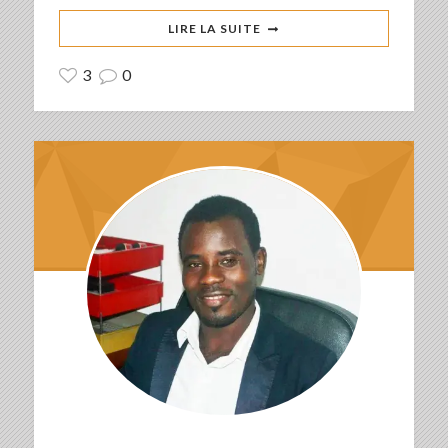
LIRE LA SUITE
3
0