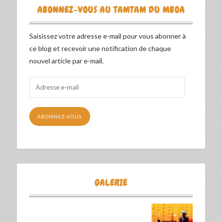
ABONNEZ-VOUS AU TAMTAM DU MBOA
Saisissez votre adresse e-mail pour vous abonner à
ce blog et recevoir une notification de chaque
nouvel article par e-mail.
Adresse
e-
mail
ABONNEZ-VOUS
GALERIE