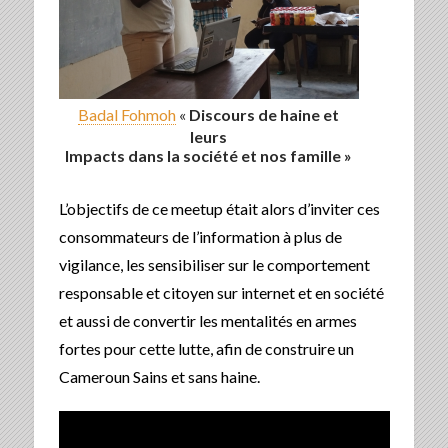
Badal Fohmoh
«
Discours de haine et
leurs
Impacts dans la société et nos famille »
L’objectifs de ce meetup était alors d’inviter ces
consommateurs de l’information à plus de
vigilance, les sensibiliser sur le comportement
responsable et citoyen sur internet et en société
et aussi de convertir les mentalités en armes
fortes pour cette lutte, afin de construire un
Cameroun Sains et sans haine.