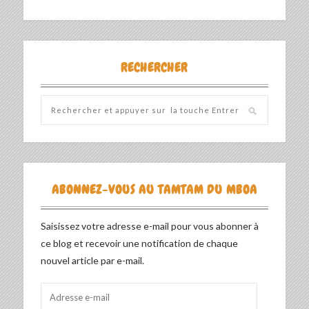
RECHERCHER
ABONNEZ-VOUS AU TAMTAM DU MBOA
Saisissez votre adresse e-mail pour vous abonner à
ce blog et recevoir une notification de chaque
nouvel article par e-mail.
Adresse
e-