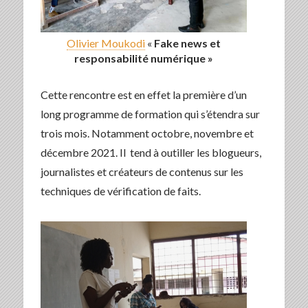
Olivier Moukodi
«
Fake
news et
responsabilité
numérique »
Cette rencontre est en effet la première d’un
long programme de formation qui s’étendra sur
trois mois. Notamment octobre, novembre et
décembre 2021. Il tend à outiller les blogueurs,
journalistes et créateurs de contenus sur les
techniques de vérification de faits.