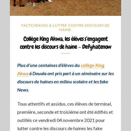
FACTCHEKING & LUTTRE CONTRE DISCOURS DE
HAINE
Collège King Akwa, les élèves s’engagent
contre les discours de haine – Defyhatenow
Plus d’une centaines d’élèves du
collège King
Akwa
à Douala ont pris part à un séminaire sur les
discours de haines en milieu scolaire et les fake
News.
Tous attentifs et assidus, ces élèves de terminal,
première, seconde et troisième ont été édifiés et
outillés ce vendredi 04 novembre 2021 pour
lutter contre les discours de haines les fake