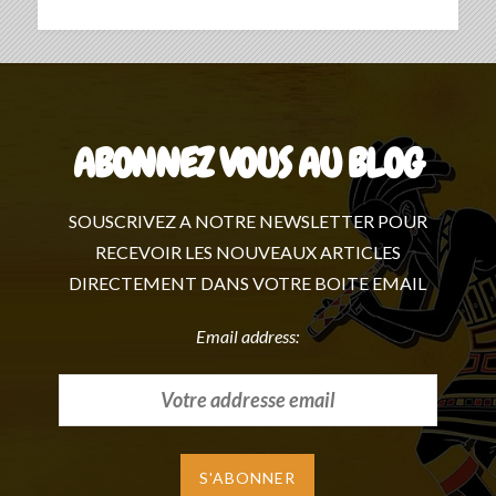
ABONNEZ VOUS AU BLOG
SOUSCRIVEZ A NOTRE NEWSLETTER POUR
RECEVOIR LES NOUVEAUX ARTICLES
DIRECTEMENT DANS VOTRE BOITE EMAIL
Email address: