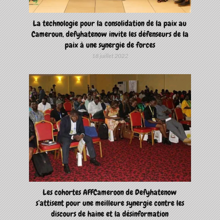
La technologie pour la consolidation de la paix au
Cameroun, defyhatenow invite les défenseurs de la
paix à une synergie de forces
18 juillet 2022
Les cohortes AFFCameroon de Defyhatenow
s’attisent pour une meilleure synergie contre les
discours de haine et la désinformation