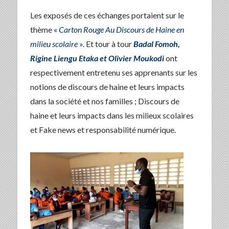
Les exposés de ces échanges portaient sur le
thème
«
Carton Rouge Au Discours de Haine en
milieu scolaire
»
. Et tour à tour
Badal Fomoh,
Rigine Liengu Etaka et Olivier Moukodi
ont
respectivement entretenu ses apprenants sur les
notions de discours de haine et leurs impacts
dans la société et nos familles ; Discours de
haine et leurs impacts dans les milieux scolaires
et Fake news et responsabilité numérique.