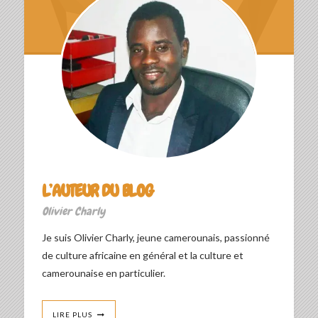
L’AUTEUR DU BLOG
Olivier Charly
Je suis Olivier Charly, jeune camerounais, passionné
de culture africaine en général et la culture et
camerounaise en particulier.
LIRE PLUS