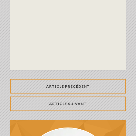
ARTICLE PRÉCÉDENT
ARTICLE SUIVANT