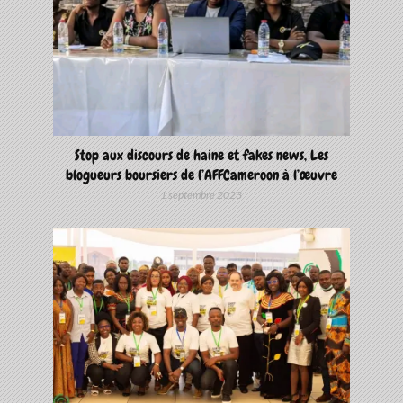
Stop aux discours de haine et fakes news, Les
blogueurs boursiers de l’AFFCameroon à l’œuvre
1 septembre 2023