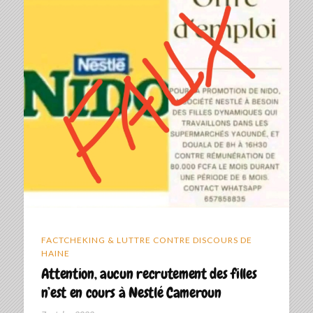
FACTCHEKING & LUTTRE CONTRE DISCOURS DE
HAINE
Attention, aucun recrutement des filles
n’est en cours à Nestlé Cameroun