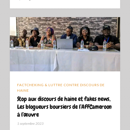
FACTCHEKING & LUTTRE CONTRE DISCOURS DE
HAINE
Stop aux discours de haine et fakes news,
Les blogueurs boursiers de l’AFFCameroon
à l’œuvre
1 septembre 2023