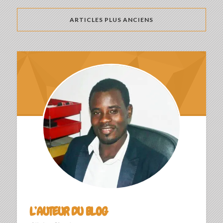
ARTICLES PLUS ANCIENS
L’AUTEUR DU BLOG