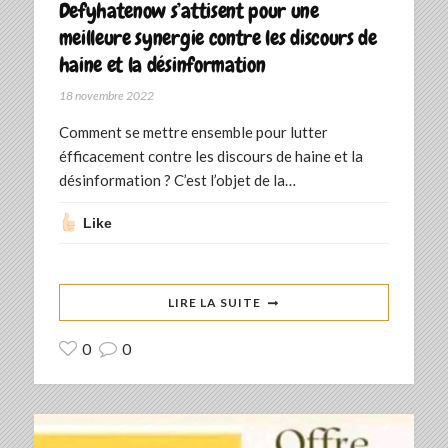
Defyhatenow s’attisent pour une
meilleure synergie contre les discours de
haine et la désinformation
18 novembre 2022
Comment se mettre ensemble pour lutter
éfficacement contre les discours de haine et la
désinformation ? C’est l’objet de la…
Like
LIRE LA SUITE
0
0