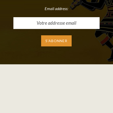
Email address: