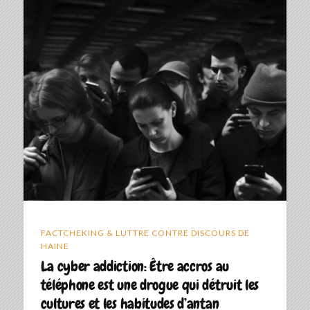
FACTCHEKING & LUTTRE CONTRE DISCOURS DE
HAINE
La cyber addiction: Être accros au
téléphone est une drogue qui détruit les
cultures et les habitudes d’antan