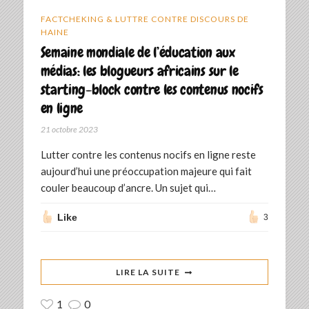
FACTCHEKING & LUTTRE CONTRE DISCOURS DE
HAINE
Semaine mondiale de l’éducation aux
médias: les blogueurs africains sur le
starting-block contre les contenus nocifs
en ligne
21 octobre 2023
Lutter contre les contenus nocifs en ligne reste
aujourd’hui une préoccupation majeure qui fait
couler beaucoup d’ancre. Un sujet qui…
Like
3
LIRE LA SUITE
1
0