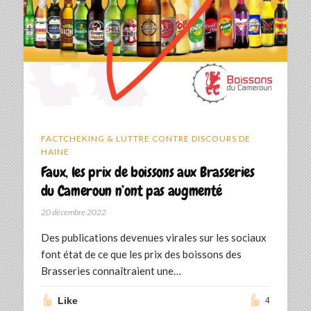
FACTCHEKING & LUTTRE CONTRE DISCOURS DE
HAINE
Faux, les prix de boissons aux Brasseries
du Cameroun n’ont pas augmenté
20 décembre 2022
Des publications devenues virales sur les sociaux
font état de ce que les prix des boissons des
Brasseries connaîtraient une…
Like
4