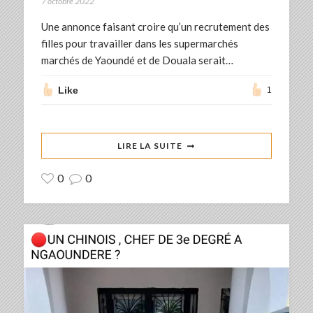
7 octobre 2022
Une annonce faisant croire qu’un recrutement des
filles pour travailler dans les supermarchés
marchés de Yaoundé et de Douala serait…
Like
1
LIRE LA SUITE
0
0