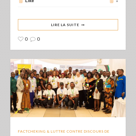
Like
1
LIRE LA SUITE
0
0
FACTCHEKING & LUTTRE CONTRE DISCOURS DE