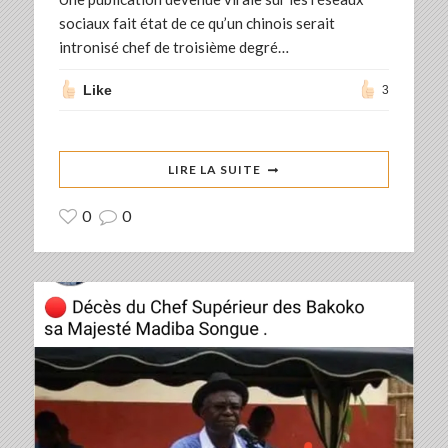
sociaux fait état de ce qu’un chinois serait
intronisé chef de troisième degré…
Like
3
LIRE LA SUITE
0
0