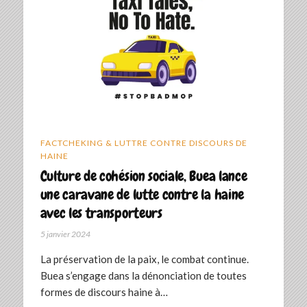
FACTCHEKING & LUTTRE CONTRE DISCOURS DE
HAINE
Culture de cohésion sociale, Buea lance
une caravane de lutte contre la haine
avec les transporteurs
5 janvier 2024
La préservation de la paix, le combat continue.
Buea s’engage dans la dénonciation de toutes
formes de discours haine à…