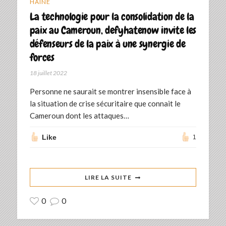
HAINE
La technologie pour la consolidation de la
paix au Cameroun, defyhatenow invite les
défenseurs de la paix à une synergie de
forces
18 juillet 2022
Personne ne saurait se montrer insensible face à
la situation de crise sécuritaire que connait le
Cameroun dont les attaques…
Like
1
LIRE LA SUITE
0
0