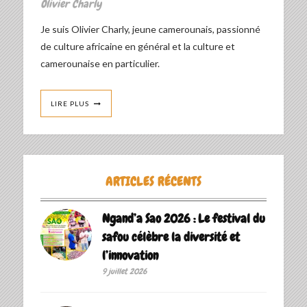
Olivier Charly
Je suis Olivier Charly, jeune camerounais, passionné
de culture africaine en général et la culture et
camerounaise en particulier.
LIRE PLUS
ARTICLES RÉCENTS
Ngand’a Sao 2026 : Le festival du
safou célèbre la diversité et
l’innovation
9 juillet 2026