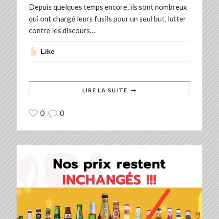
Depuis quelques temps encore, ils sont nombreux
qui ont chargé leurs fusils pour un seul but, lutter
contre les discours…
Like
LIRE LA SUITE
0
0