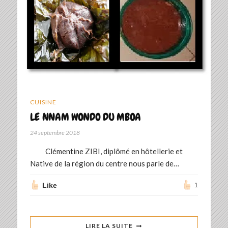
CUISINE
LE NNAM WONDO DU MBOA
24 septembre 2018
Clémentine ZIBI, diplômé en hôtellerie et
Native de la région du centre nous parle de…
Like
1
LIRE LA SUITE