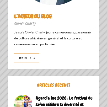
L’AUTEUR DU BLOG
Olivier Charly
Je suis Olivier Charly, jeune camerounais, passionné
de culture africaine en général et la culture et
camerounaise en particulier.
LIRE PLUS
ARTICLES RÉCENTS
Ngand’a Sao 2026 : Le festival du
safou célèbre la diversité et