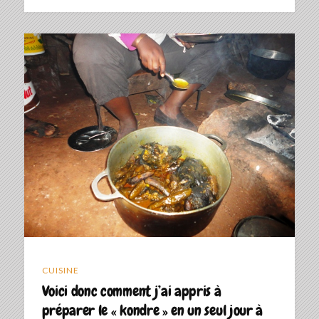
CUISINE
Voici donc comment j’ai appris à
préparer le « kondre » en un seul jour à