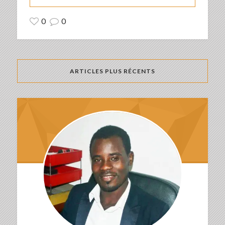
0
0
ARTICLES PLUS RÉCENTS