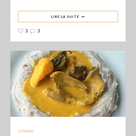
LIRE LA SUITE
3
3
CUISINE