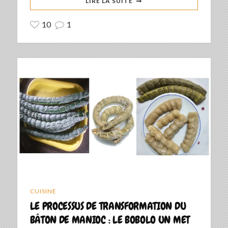
LIRE LA SUITE
10
1
CUISINE
LE PROCESSUS DE TRANSFORMATION DU
BÂTON DE MANIOC : LE BOBOLO UN MET