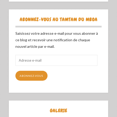
ABONNEZ-VOUS AU TAMTAM DU MBOA
Saisissez votre adresse e-mail pour vous abonner à
ce blog et recevoir une notification de chaque
nouvel article par e-mail.
Adresse
e-
mail
ABONNEZ-VOUS
GALERIE