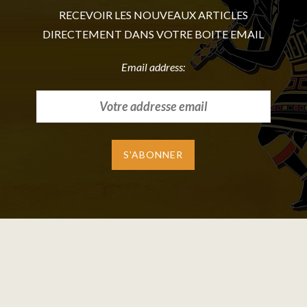
RECEVOIR LES NOUVEAUX ARTICLES
DIRECTEMENT DANS VOTRE BOITE EMAIL
Email address: