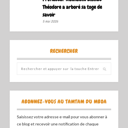
Théodore a arboré sa toge de
savoir ‎
5 mai 2026
RECHERCHER
ABONNEZ-VOUS AU TAMTAM DU MBOA
Saisissez votre adresse e-mail pour vous abonner à
ce blog et recevoir une notification de chaque