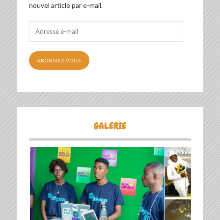
nouvel article par e-mail.
Adresse
e-
mail
ABONNEZ-VOUS
GALERIE