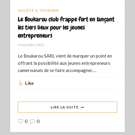
SOCIÉTÉ & TOURISME
Le Boukarou club frappe fort en lançant
les tiers lieux pour les jeunes
entrepreneurs
4 novembre 2022
Le Boukarou SARL vient de marquer un point en
offrant la possibilité aux jeunes entrepreneurs
camerounais de se faire accompagner.…
Like
LIRE LA SUITE
0
0