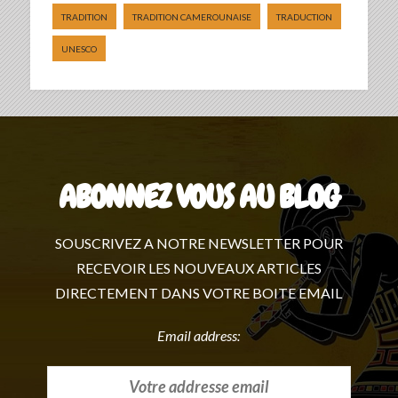
TRADITION
TRADITION CAMEROUNAISE
TRADUCTION
UNESCO
ABONNEZ VOUS AU BLOG
SOUSCRIVEZ A NOTRE NEWSLETTER POUR
RECEVOIR LES NOUVEAUX ARTICLES
DIRECTEMENT DANS VOTRE BOITE EMAIL
Email address: