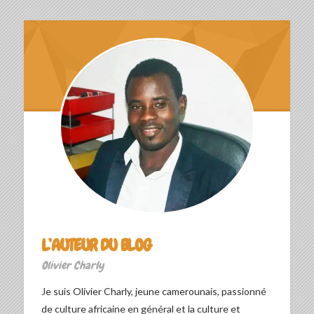
L’AUTEUR DU BLOG
Olivier Charly
Je suis Olivier Charly, jeune camerounais, passionné
de culture africaine en général et la culture et