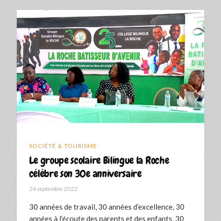
SOCIÉTÉ & TOURISME
Le groupe scolaire Bilingue la Roche
célèbre son 30e anniversaire
24 septembre 2022
30 années de travail, 30 années d’excellence, 30
années à l’écoute des parents et des enfants, 30