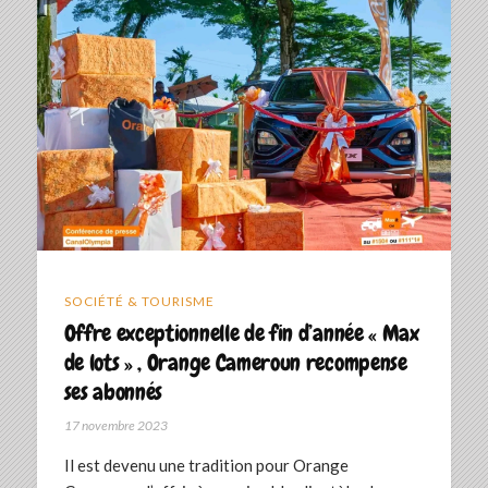
SOCIÉTÉ & TOURISME
Offre exceptionnelle de fin d’année « Max
de lots » , Orange Cameroun recompense
ses abonnés
17 novembre 2023
Il est devenu une tradition pour Orange