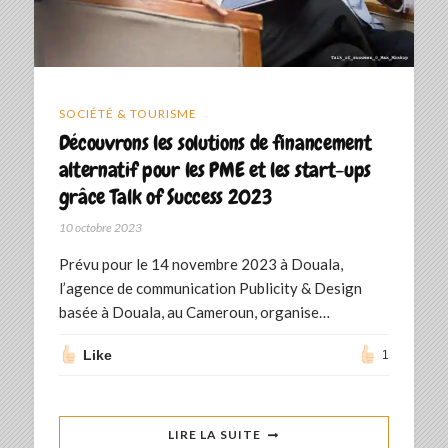
SOCIÉTÉ & TOURISME
Découvrons les solutions de financement
alternatif pour les PME et les start-ups
grâce Talk of Success 2023
10 octobre 2023
Prévu pour le 14 novembre 2023 à Douala,
l’agence de communication Publicity & Design
basée à Douala, au Cameroun, organise…
Like
1
LIRE LA SUITE