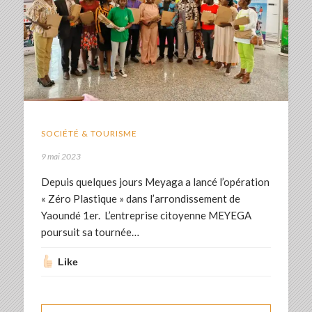
SOCIÉTÉ & TOURISME
9 mai 2023
Depuis quelques jours Meyaga a lancé l’opération
« Zéro Plastique » dans l’arrondissement de
Yaoundé 1er. L’entreprise citoyenne MEYEGA
poursuit sa tournée…
Like