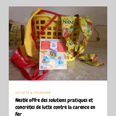
SOCIÉTÉ & TOURISME
Nestlé offre des solutions pratiques et
concrètes de lutte contre la carence en
Fer