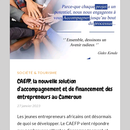
SOCIÉTÉ & TOURISME
CAEFP, la nouvelle solution
d’accompagnement et de financement des
entrepreneurs au Cameroun
27 janvier 2023
Les jeunes entrepreneurs africains ont désormais
de quoi se développer. Le CAEFP vient répondre