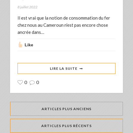
8 juillet 2022
Il est vrai que la notion de consommation du fer
chez nous au Cameroun n’est pas encore chose
ancrée dans…
Like
LIRE LA SUITE
0
0
ARTICLES PLUS ANCIENS
ARTICLES PLUS RÉCENTS