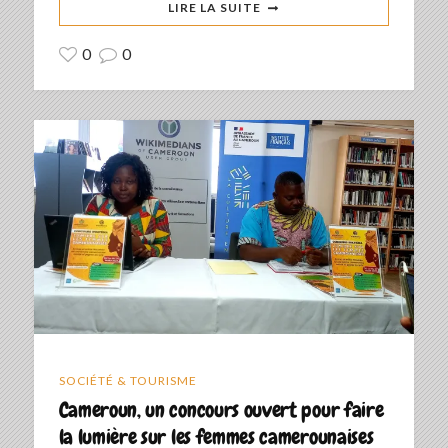
LIRE LA SUITE
0
0
SOCIÉTÉ & TOURISME
Cameroun, un concours ouvert pour faire
la lumière sur les femmes camerounaises